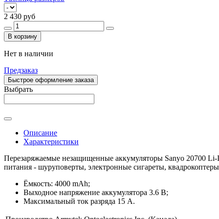
2 430 руб
В корзину
Нет в наличии
Предзаказ
Быстрое оформление заказа
Выбрать
Описание
Характеристики
Перезаряжаемые незащищенные аккумуляторы Sanyo 20700 Li-
питания - шуруповерты, электронные сигареты, квадрокоптеры
Ёмкость: 4000 mAh;
Выходное напряжение аккумулятора 3.6 В;
Максимальный ток разряда 15 А.