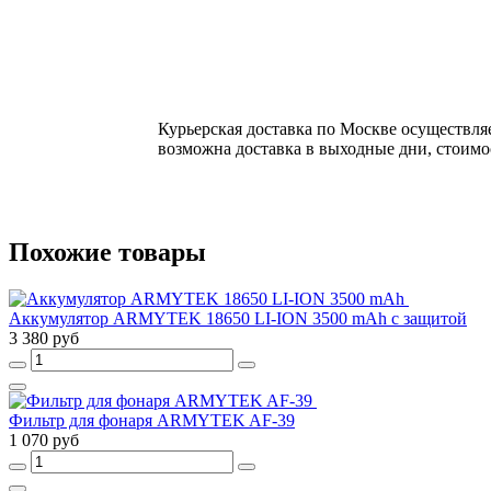
Курьерская доставка по Москве осуществляе
возможна доставка в выходные дни, стоимос
Похожие товары
Аккумулятор ARMYTEK 18650 LI-ION 3500 mAh с защитой
3 380 руб
Фильтр для фонаря ARMYTEK AF-39
1 070 руб