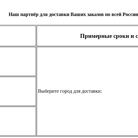
Наш партнёр для доставки Ваших заказов по всей России
Примерные сроки и с
Выберите город для доставки: