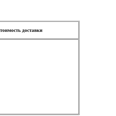
тоимость доставки