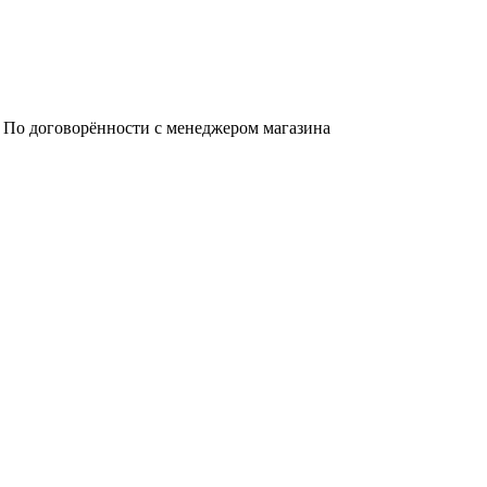
а. По договорённости с менеджером магазина