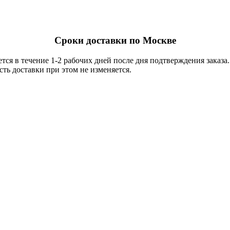
Сроки доставки по Москве
тся в течение 1-2 рабочих дней после дня подтверждения заказ
ть доставки при этом не изменяется.