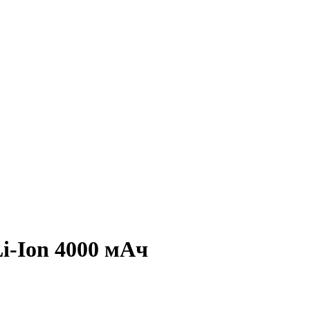
i-Ion 4000 мАч