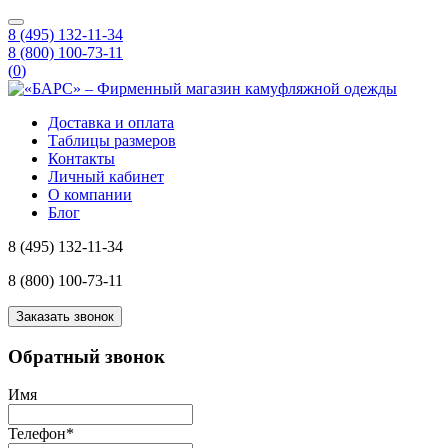
8 (495) 132-11-34
8 (800) 100-73-11
(
0
)
Доставка и оплата
Таблицы размеров
Контакты
Личный кабинет
О компании
Блог
8 (495) 132-11-34
8 (800) 100-73-11
Заказать звонок
Обратный звонок
Имя
Телефон
*