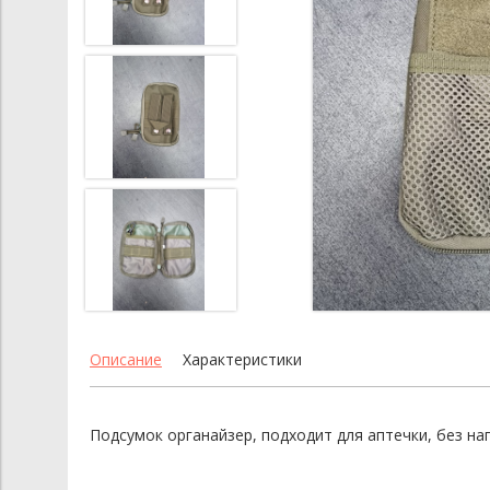
Описание
Характеристики
Подсумок органайзер, подходит для аптечки, без на