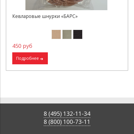
Кевларовые шнурки «БАРС»
450 руб
Подробнее
8 (495) 132-11-34
8 (800) 100-73-11