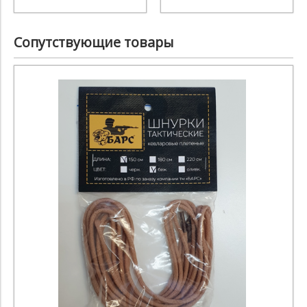
Сопутствующие товары