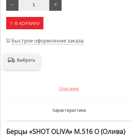
В КОРЗИНУ
Быстрое оформление заказа
Выбрать
Описание
Характеристики
Берцы «SHOT OLIVA» M.516 O (Олива)