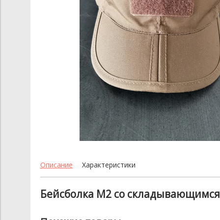
Описание
Характеристики
Бейсболка М2 со складывающимся