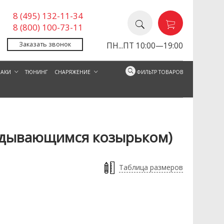
8 (495) 132-11-34
8 (800) 100-73-11
Заказать звонок
ПН...ПТ 10:00—19:00
ЗАКИ
ТЮНИНГ
СНАРЯЖЕНИЕ
ФИЛЬТР ТОВАРОВ
адывающимся козырьком)
Таблица размеров