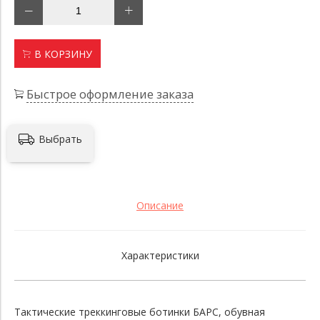
В КОРЗИНУ
Быстрое оформление заказа
Выбрать
Описание
Характеристики
Тактические треккинговые ботинки БАРС, обувная