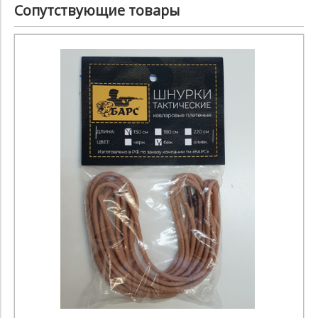
Сопутствующие товары