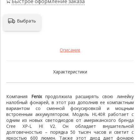
Быстрое оформление заказа
Выбрать
Описание
Характеристики
Компания
Fenix
продолжила расширять свою линейку
налобный фонарей, в этот раз дополнив ее компактным
вариантом со сменной фокусировкой и мощным
встроенным аккумулятором. Модель HL40R работает с
одним из новых светодиодов от американского бренда
Cree XP-L HI V2. Он обладает внушительной
долговечностью – порядка 50 тысяч часов и светит с
яркостью 600 люмен. Также этот диод дает фонарю