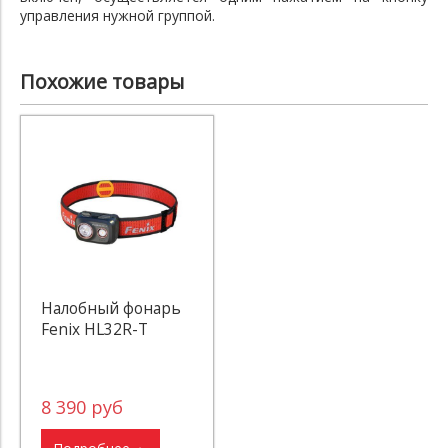
управления нужной группой.
Похожие товары
Налобный фонарь
Fenix HL32R-T
8 390 руб