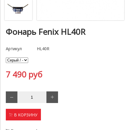
Фонарь Fenix HL40R
Артикул
HL40R
7 490 руб
В КОРЗИНУ