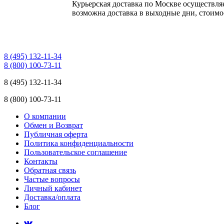
Курьерская доставка по Москве осуществляе
возможна доставка в выходные дни, стоимос
8 (495) 132-11-34
8 (800) 100-73-11
8 (495) 132-11-34
8 (800) 100-73-11
О компании
Обмен и Возврат
Публичная оферта
Политика конфиденциальности
Пользовательское соглашение
Контакты
Обратная связь
Частые вопросы
Личный кабинет
Доставка/оплата
Блог