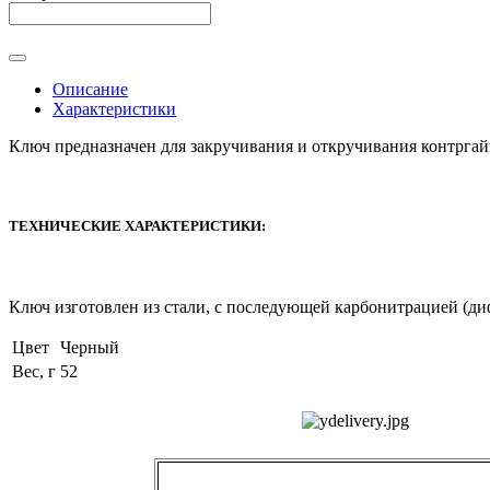
Описание
Характеристики
Ключ предназначен для закручивания и откручивания контргай
ТЕХНИЧЕСКИЕ ХАРАКТЕРИСТИКИ:
Ключ изготовлен из стали, с последующей карбонитрацией (ди
Цвет
Черный
Вес, г
52