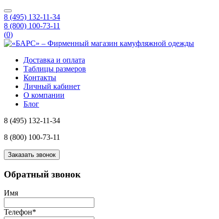
8 (495) 132-11-34
8 (800) 100-73-11
(
0
)
Доставка и оплата
Таблицы размеров
Контакты
Личный кабинет
О компании
Блог
8 (495) 132-11-34
8 (800) 100-73-11
Заказать звонок
Обратный звонок
Имя
Телефон
*