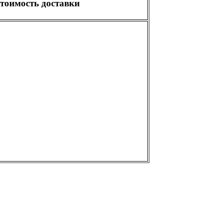
тоимость доставки