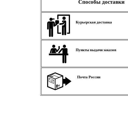
Способы доставки
Курьерская доставка
Пункты выдачи заказов
Почта России