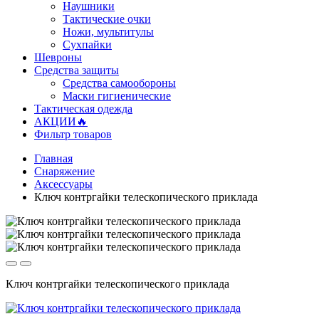
Наушники
Тактические очки
Ножи, мультитулы
Сухпайки
Шевроны
Средства защиты
Средства самообороны
Маски гигиенические
Тактическая одежда
АКЦИИ🔥
Фильтр товаров
Главная
Снаряжение
Аксессуары
Ключ контргайки телескопического приклада
Ключ контргайки телескопического приклада