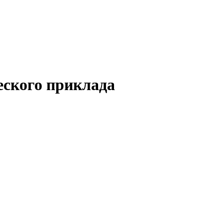
еского приклада