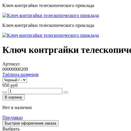
Ключ контргайки телескопического приклада
Ключ контргайки телескопического приклада
Ключ контргайки телескопич
Артикул
00000000209
Таблица размеров
950 руб
В корзину
Нет в наличии
Предзаказ
Быстрое оформление заказа
Выбрать