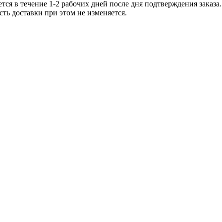
тся в течение 1-2 рабочих дней после дня подтверждения заказ
ть доставки при этом не изменяется.