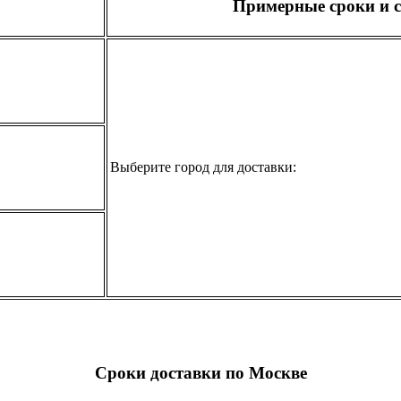
Примерные сроки и с
Выберите город для доставки:
Сроки доставки по Москве