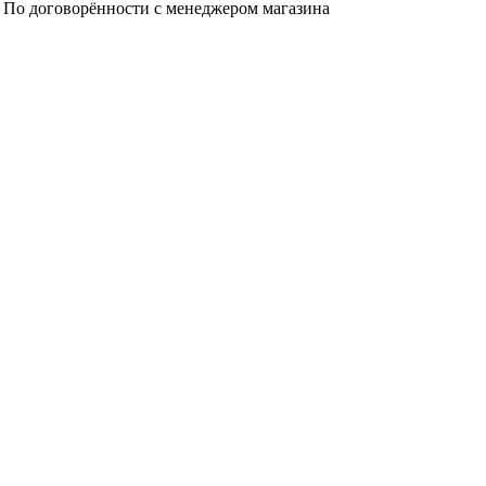
а. По договорённости с менеджером магазина