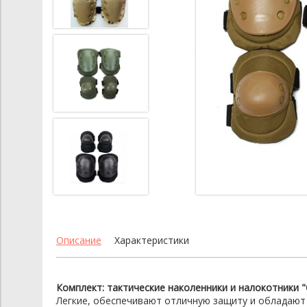
Описание
Характеристики
Комплект: тактические наколенники и налокотники 
Легкие, обеспечивают отличную защиту и обладают