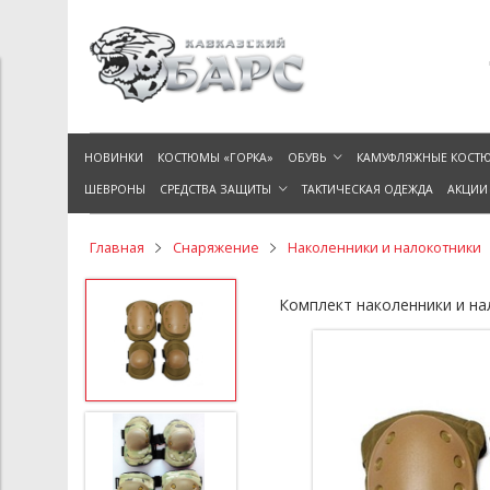
НОВИНКИ
КОСТЮМЫ «ГОРКА»
ОБУВЬ
КАМУФЛЯЖНЫЕ КОСТ
ШЕВРОНЫ
СРЕДСТВА ЗАЩИТЫ
ТАКТИЧЕСКАЯ ОДЕЖДА
АКЦИИ
Главная
Снаряжение
Наколенники и налокотники
Комплект наколенники и на