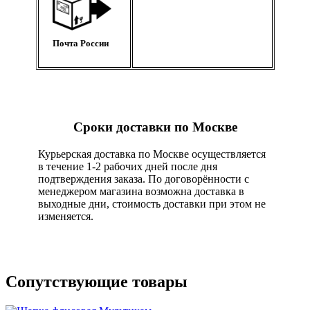
Почта России
Сроки доставки по Москве
Курьерская доставка по Москве осуществляется
в течение 1-2 рабочих дней после дня
подтверждения заказа. По договорённости с
менеджером магазина возможна доставка в
выходные дни, стоимость доставки при этом не
изменяется.
Сопутствующие товары