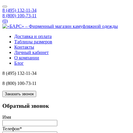
8 (495) 132-11-34
8 (800) 100-73-11
(
0
)
Доставка и оплата
Таблицы размеров
Контакты
Личный кабинет
О компании
Блог
8 (495) 132-11-34
8 (800) 100-73-11
Заказать звонок
Обратный звонок
Имя
Телефон
*