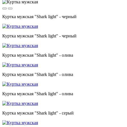
Куртка мужская "Shark light" - черный
Куртка мужская "Shark light" - черный
Куртка мужская "Shark light" - олива
Куртка мужская "Shark light" - олива
Куртка мужская "Shark light" - олива
Куртка мужская "Shark light" - серый