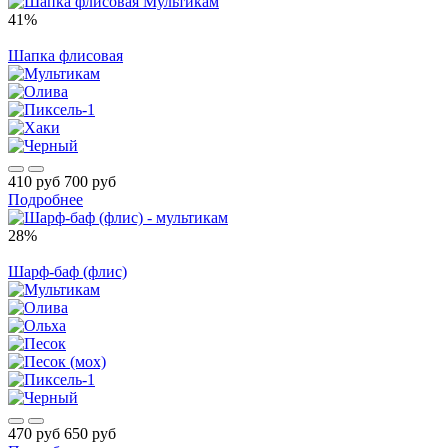
41%
Шапка флисовая
410 руб
700 руб
Подробнее
28%
Шарф-баф (флис)
470 руб
650 руб