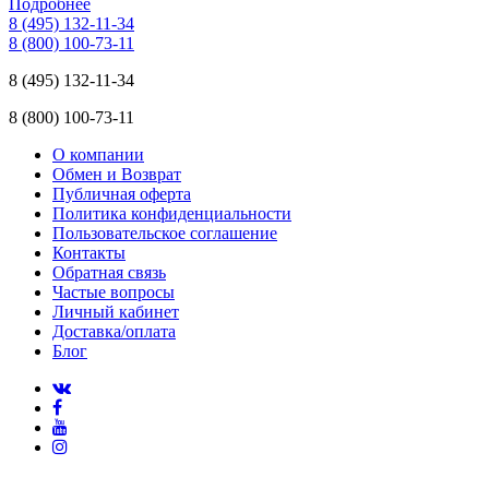
Подробнее
8 (495) 132-11-34
8 (800) 100-73-11
8 (495) 132-11-34
8 (800) 100-73-11
О компании
Обмен и Возврат
Публичная оферта
Политика конфиденциальности
Пользовательское соглашение
Контакты
Обратная связь
Частые вопросы
Личный кабинет
Доставка/оплата
Блог