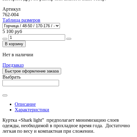
Артикул
762-004
Таблица размеров
5 100 руб
В корзину
Нет в наличии
Предзаказ
Быстрое оформление заказа
Выбрать
Описание
Характеристики
Куртка «Shark light” предполагает минимизацию слоев
одежды, необходимой в прохладное время года. Достаточно
легкая по весу и компактная при сложении.