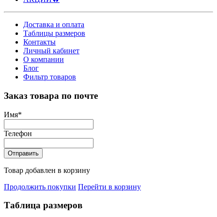
Доставка и оплата
Таблицы размеров
Контакты
Личный кабинет
О компании
Блог
Фильтр товаров
Заказ товара по почте
Имя
*
Телефон
Отправить
Товар добавлен в корзину
Продолжить покупки
Перейти в корзину
Таблица размеров