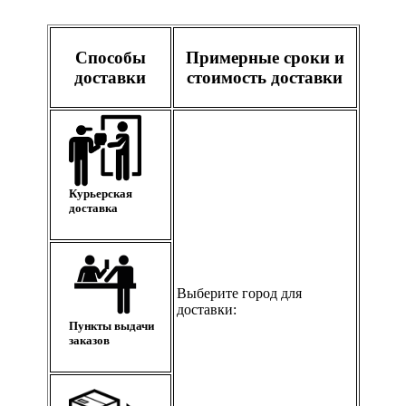
Способы
Примерные сроки и
доставки
стоимость доставки
Курьерская
доставка
Выберите город для
доставки:
Пункты выдачи
заказов