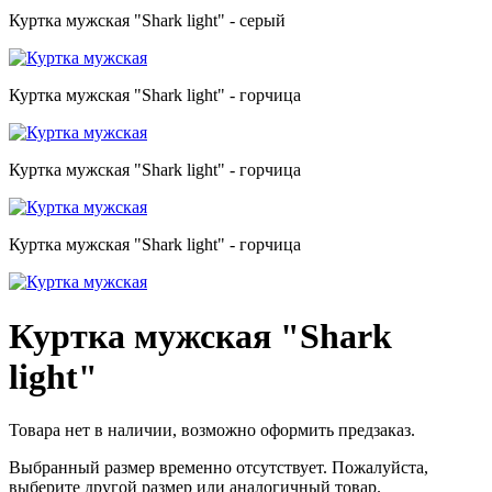
Куртка мужская "Shark light" - серый
Куртка мужская "Shark light" - горчица
Куртка мужская "Shark light" - горчица
Куртка мужская "Shark light" - горчица
Куртка мужская "Shark
light"
Товара нет в наличии, возможно оформить предзаказ.
Выбранный размер временно отсутствует. Пожалуйста,
выберите другой размер или аналогичный товар.