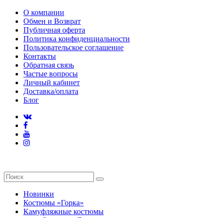
О компании
Обмен и Возврат
Публичная оферта
Политика конфиденциальности
Пользовательское соглашение
Контакты
Обратная связь
Частые вопросы
Личный кабинет
Доставка/оплата
Блог
Новинки
Костюмы «Горка»
Камуфляжные костюмы