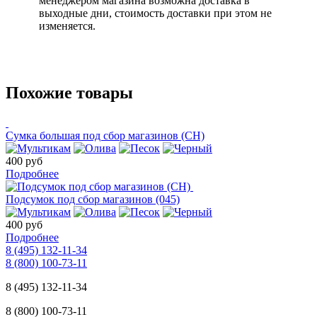
менеджером магазина возможна доставка в
выходные дни, стоимость доставки при этом не
изменяется.
Похожие товары
Сумка большая под сбор магазинов (СН)
400 руб
Подробнее
Подсумок под сбор магазинов (045)
400 руб
Подробнее
8 (495) 132-11-34
8 (800) 100-73-11
8 (495) 132-11-34
8 (800) 100-73-11