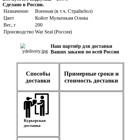
Сделано в России.
Назначение
Военная (в т.ч. Страйкбол)
Цвет
Койот
Мультикам
Олива
Вес, г
200
Производство
War Seal (Россия)
Наш партнёр для доставки
Ваших заказов по всей России
Способы
Примерные сроки и
доставки
стоимость доставки
Курьерская
доставка