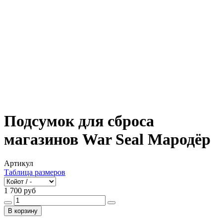
Подсумок для сброса
магазинов War Seal Мародёр
Артикул
Таблица размеров
1 700 руб
В корзину