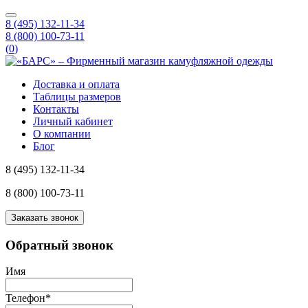
8 (495) 132-11-34
8 (800) 100-73-11
(
0
)
Доставка и оплата
Таблицы размеров
Контакты
Личный кабинет
О компании
Блог
8 (495) 132-11-34
8 (800) 100-73-11
Заказать звонок
Обратный звонок
Имя
Телефон
*