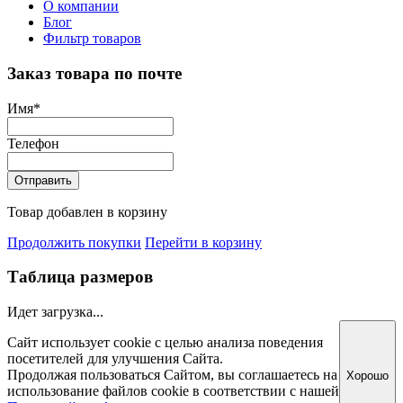
О компании
Блог
Фильтр товаров
Заказ товара по почте
Имя
*
Телефон
Отправить
Товар добавлен в корзину
Продолжить покупки
Перейти в корзину
Таблица размеров
Идет загрузка...
Сайт использует cookie с целью анализа поведения
посетителей для улучшения Сайта.
Продолжая пользоваться Сайтом, вы соглашаетесь на
Хорошо
использование файлов cookie в соответствии с нашей