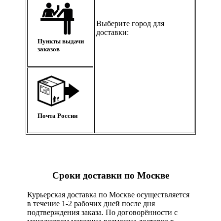
Выберите город для
доставки:
Пункты выдачи
заказов
Почта России
Сроки доставки по Москве
Курьерская доставка по Москве осуществляется
в течение 1-2 рабочих дней после дня
подтверждения заказа. По договорённости с