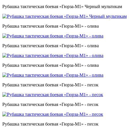
Рубашка тактическая боевая «Гюрза-М1» Черный мультикам
Рубашка тактическая боевая «Гюрза-М1» - олива
Рубашка тактическая боевая «Гюрза-М1» - олива
Рубашка тактическая боевая «Гюрза-М1» - олива
Рубашка тактическая боевая «Гюрза-М1» - песок
Рубашка тактическая боевая «Гюрза-М1» - песок
Рубашка тактическая боевая «Гюрза-М1» - песок