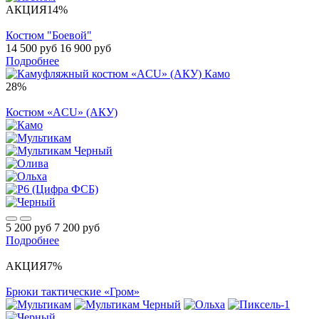
АКЦИЯ
14%
Костюм "Боевой"
14 500 руб
16 900 руб
Подробнее
28%
Костюм «ACU» (АКУ)
5 200 руб
7 200 руб
Подробнее
АКЦИЯ
7%
Брюки тактические «Гром»