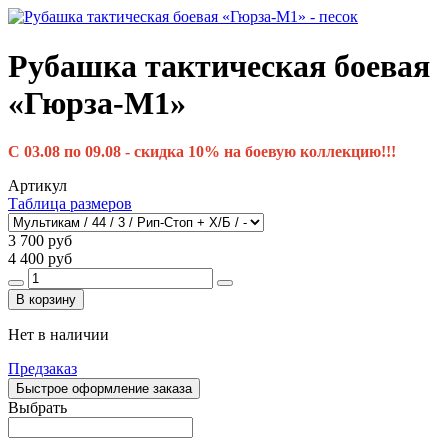
Рубашка тактическая боевая
«Гюрза-М1»
С 03.08 по 09.08 - скидка 10% на боевую коллекцию!!!
Артикул
Таблица размеров
3 700 руб
4 400 руб
В корзину
Нет в наличии
Предзаказ
Быстрое оформление заказа
Выбрать