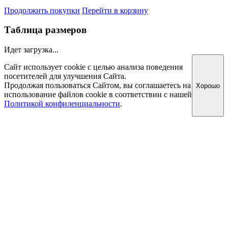
Продолжить покупки
Перейти в корзину
Таблица размеров
Идет загрузка...
Сайт использует cookie с целью анализа поведения
посетителей для улучшения Сайта.
Продолжая пользоваться Сайтом, вы соглашаетесь на
Хорошо
использование файлов cookie в соответствии с нашей
Политикой конфиленциальности
.