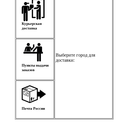
Курьерская
доставка
Выберите город для
доставки:
Пункты выдачи
заказов
Почта России