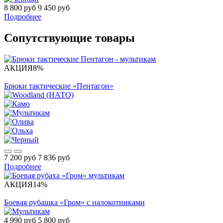
8 800 руб
9 450 руб
Подробнее
Сопутствующие товары
АКЦИЯ
8%
Брюки тактические «Пентагон»
7 200 руб
7 836 руб
Подробнее
АКЦИЯ
14%
Боевая рубашка «Гром» с налокотниками
4 990 руб
5 800 руб