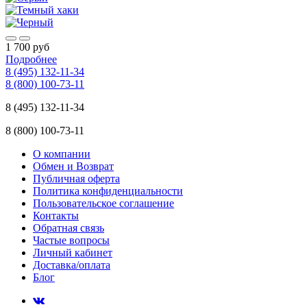
1 700 руб
Подробнее
8 (495) 132-11-34
8 (800) 100-73-11
8 (495) 132-11-34
8 (800) 100-73-11
О компании
Обмен и Возврат
Публичная оферта
Политика конфиденциальности
Пользовательское соглашение
Контакты
Обратная связь
Частые вопросы
Личный кабинет
Доставка/оплата
Блог