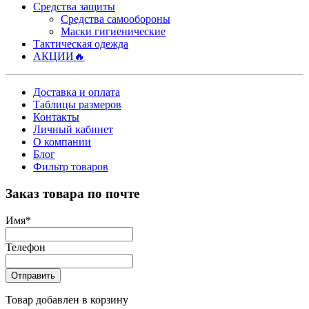
Средства защиты
Средства самообороны
Маски гигиенические
Тактическая одежда
АКЦИИ🔥
Доставка и оплата
Таблицы размеров
Контакты
Личный кабинет
О компании
Блог
Фильтр товаров
Заказ товара по почте
Имя
*
Телефон
Отправить
Товар добавлен в корзину