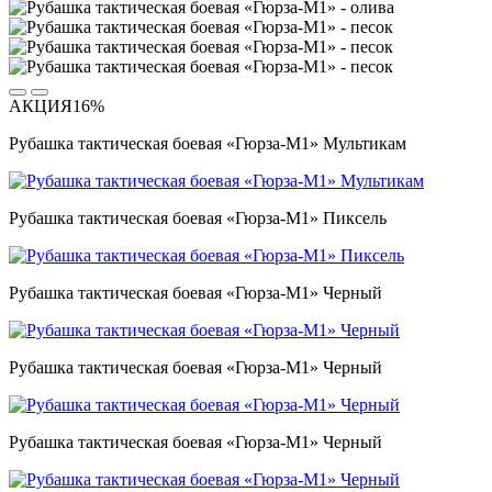
АКЦИЯ
16%
Рубашка тактическая боевая «Гюрза-М1» Мультикам
Рубашка тактическая боевая «Гюрза-М1» Пиксель
Рубашка тактическая боевая «Гюрза-М1» Черный
Рубашка тактическая боевая «Гюрза-М1» Черный
Рубашка тактическая боевая «Гюрза-М1» Черный