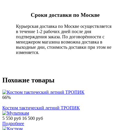
Сроки доставки по Москве
Курьерская доставка по Москве осуществляется
в течение 1-2 рабочих дней после дня
подтверждения заказа. По договорённости с
менеджером магазина возможна доставка в
выходные дни, стоимость доставки при этом не
изменяется.
Похожие товары
66%
Костюм тактический летний ТРОПИК
5 550 руб
16 500 руб
Подробнее