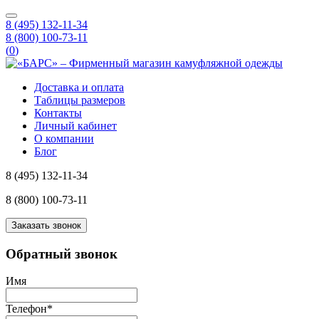
8 (495) 132-11-34
8 (800) 100-73-11
(
0
)
Доставка и оплата
Таблицы размеров
Контакты
Личный кабинет
О компании
Блог
8 (495) 132-11-34
8 (800) 100-73-11
Заказать звонок
Обратный звонок
Имя
Телефон
*