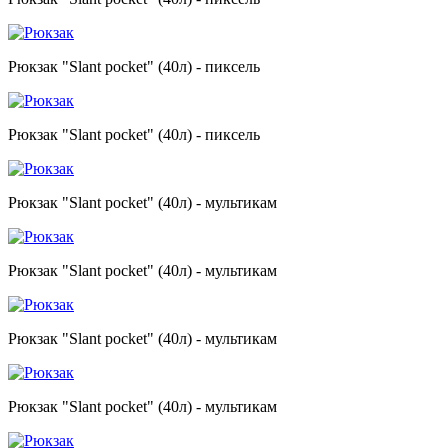
Рюкзак "Slant pocket" (40л) - пиксель
Рюкзак "Slant pocket" (40л) - пиксель
Рюкзак "Slant pocket" (40л) - мультикам
Рюкзак "Slant pocket" (40л) - мультикам
Рюкзак "Slant pocket" (40л) - мультикам
Рюкзак "Slant pocket" (40л) - мультикам