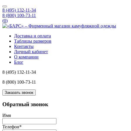
8 (495) 132-11-34
8 (800) 100-73-11
(
0
)
Доставка и оплата
Таблицы размеров
Контакты
Личный кабинет
О компании
Блог
8 (495) 132-11-34
8 (800) 100-73-11
Заказать звонок
Обратный звонок
Имя
Телефон
*