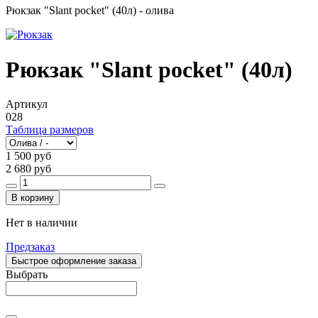
Рюкзак "Slant pocket" (40л) - олива
Рюкзак "Slant pocket" (40л)
Артикул
028
Таблица размеров
1 500 руб
2 680 руб
В корзину
Нет в наличии
Предзаказ
Быстрое оформление заказа
Выбрать