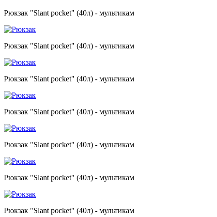
Рюкзак "Slant pocket" (40л) - мультикам
Рюкзак "Slant pocket" (40л) - мультикам
Рюкзак "Slant pocket" (40л) - мультикам
Рюкзак "Slant pocket" (40л) - мультикам
Рюкзак "Slant pocket" (40л) - мультикам
Рюкзак "Slant pocket" (40л) - мультикам
Рюкзак "Slant pocket" (40л) - мультикам