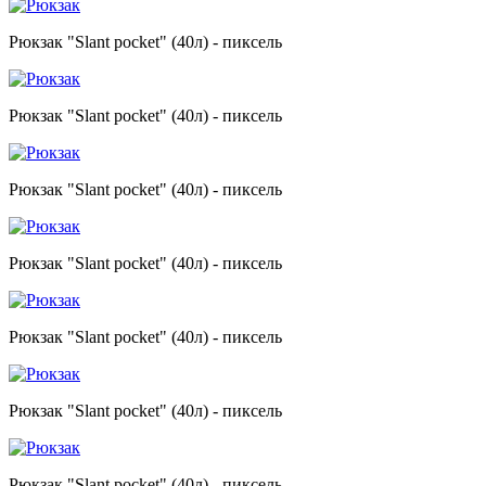
Рюкзак "Slant pocket" (40л) - пиксель
Рюкзак "Slant pocket" (40л) - пиксель
Рюкзак "Slant pocket" (40л) - пиксель
Рюкзак "Slant pocket" (40л) - пиксель
Рюкзак "Slant pocket" (40л) - пиксель
Рюкзак "Slant pocket" (40л) - пиксель
Рюкзак "Slant pocket" (40л) - пиксель