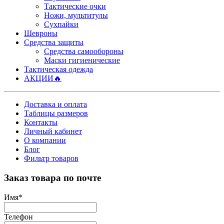
Тактические очки
Ножи, мультитулы
Сухпайки
Шевроны
Средства защиты
Средства самообороны
Маски гигиенические
Тактическая одежда
АКЦИИ🔥
Доставка и оплата
Таблицы размеров
Контакты
Личный кабинет
О компании
Блог
Фильтр товаров
Заказ товара по почте
Имя
*
Телефон