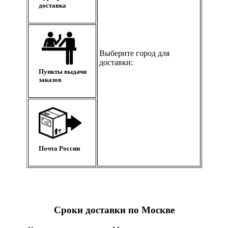
доставка
Выберите город для
доставки:
Пункты выдачи
заказов
Почта России
Сроки доставки по Москве