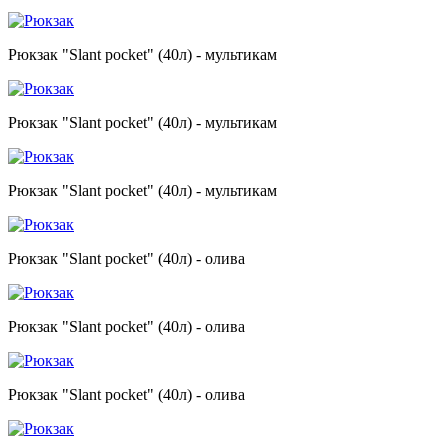
Рюкзак "Slant pocket" (40л) - мультикам
Рюкзак "Slant pocket" (40л) - мультикам
Рюкзак "Slant pocket" (40л) - мультикам
Рюкзак "Slant pocket" (40л) - олива
Рюкзак "Slant pocket" (40л) - олива
Рюкзак "Slant pocket" (40л) - олива