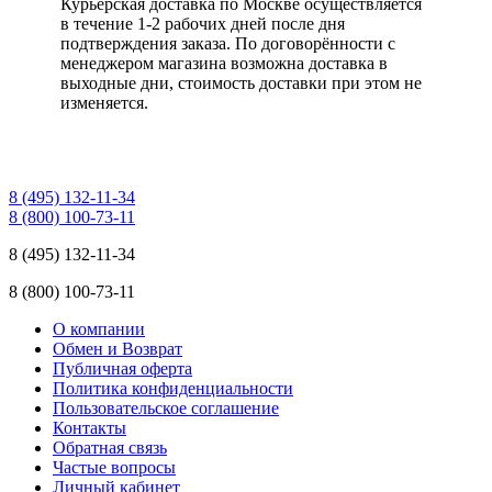
Курьерская доставка по Москве осуществляется
в течение 1-2 рабочих дней после дня
подтверждения заказа. По договорённости с
менеджером магазина возможна доставка в
выходные дни, стоимость доставки при этом не
изменяется.
8 (495) 132-11-34
8 (800) 100-73-11
8 (495) 132-11-34
8 (800) 100-73-11
О компании
Обмен и Возврат
Публичная оферта
Политика конфиденциальности
Пользовательское соглашение
Контакты
Обратная связь
Частые вопросы
Личный кабинет