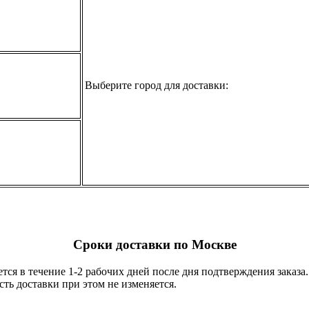
Выберите город для доставки:
Сроки доставки по Москве
тся в течение 1-2 рабочих дней после дня подтверждения заказ
ть доставки при этом не изменяется.