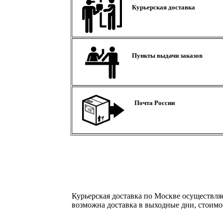
Курьерская доставка
Пункты выдачи заказов
Почта России
Курьерская доставка по Москве осуществляе
возможна доставка в выходные дни, стоимос