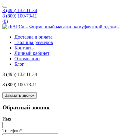
8 (495) 132-11-34
8 (800) 100-73-11
(
0
)
Доставка и оплата
Таблицы размеров
Контакты
Личный кабинет
О компании
Блог
8 (495) 132-11-34
8 (800) 100-73-11
Заказать звонок
Обратный звонок
Имя
Телефон
*