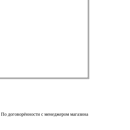
а. По договорённости с менеджером магазина