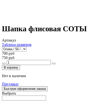
Шапка флисовая СОТЫ
Артикул
Таблица размеров
700 руб
750 руб
В корзину
Нет в наличии
Предзаказ
Быстрое оформление заказа
Выбрать