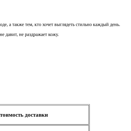
де, а также тем, кто хочет выглядеть стильно каждый день.
не давит, не раздражает кожу.
тоимость доставки