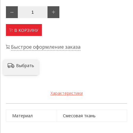
В КОРЗИНУ
Быстрое оформление заказа
Выбрать
Характеристики
Материал
Смесовая ткань