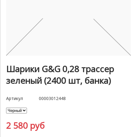
Шарики G&G 0,28 трассер
зеленый (2400 шт, банка)
Артикул
00003012448
2 580 руб