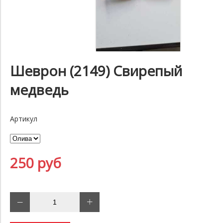
Шеврон (2149) Свирепый
медведь
Артикул
250 руб