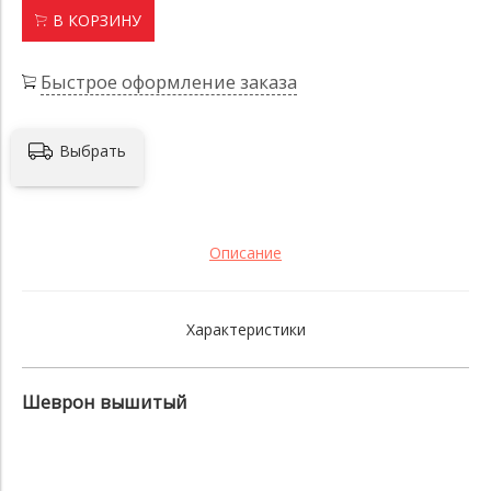
В КОРЗИНУ
Быстрое оформление заказа
Выбрать
Описание
Характеристики
Шеврон вышитый