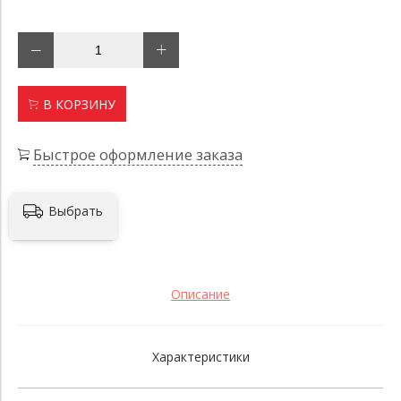
В КОРЗИНУ
Быстрое оформление заказа
Выбрать
Описание
Характеристики