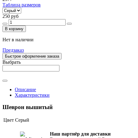
Таблица размеров
250 руб
В корзину
Нет в наличии
Предзаказ
Быстрое оформление заказа
Выбрать
Описание
Характеристики
Шеврон вышитый
Цвет
Серый
Наш партнёр для доставки