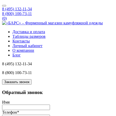
8 (495) 132-11-34
8 (800) 100-73-11
(
0
)
Доставка и оплата
Таблицы размеров
Контакты
Личный кабинет
О компании
Блог
8 (495) 132-11-34
8 (800) 100-73-11
Заказать звонок
Обратный звонок
Имя
Телефон
*