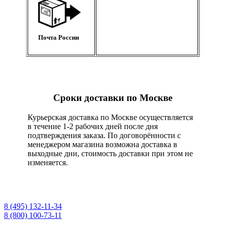
Почта России
Сроки доставки по Москве
Курьерская доставка по Москве осуществляется
в течение 1-2 рабочих дней после дня
подтверждения заказа. По договорённости с
менеджером магазина возможна доставка в
выходные дни, стоимость доставки при этом не
изменяется.
8 (495) 132-11-34
8 (800) 100-73-11