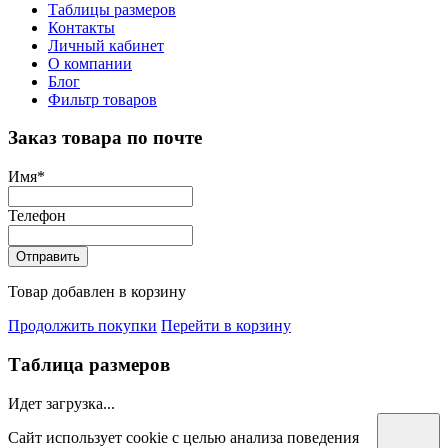
Таблицы размеров
Контакты
Личный кабинет
О компании
Блог
Фильтр товаров
Заказ товара по почте
Имя
*
Телефон
Отправить
Товар добавлен в корзину
Продолжить покупки
Перейти в корзину
Таблица размеров
Идет загрузка...
Сайт использует cookie с целью анализа поведения