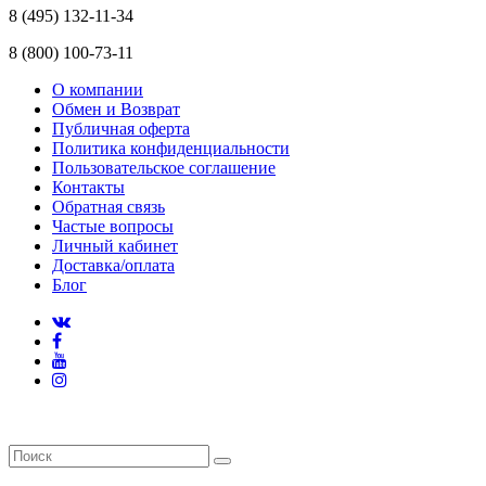
8 (495) 132-11-34
8 (800) 100-73-11
О компании
Обмен и Возврат
Публичная оферта
Политика конфиденциальности
Пользовательское соглашение
Контакты
Обратная связь
Частые вопросы
Личный кабинет
Доставка/оплата
Блог