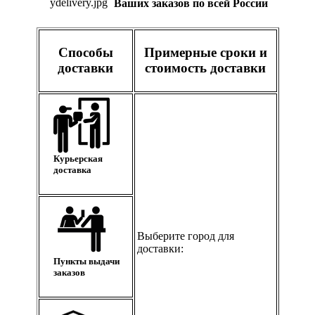
Ваших заказов по всей России
Способы
Примерные сроки и
доставки
стоимость доставки
Курьерская
доставка
Выберите город для
доставки:
Пункты выдачи
заказов