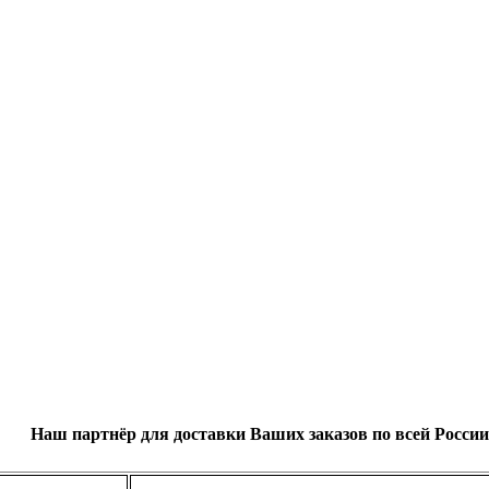
Наш партнёр для доставки Ваших заказов по всей России