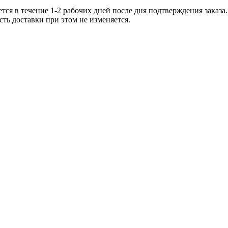
тся в течение 1-2 рабочих дней после дня подтверждения заказ
ть доставки при этом не изменяется.