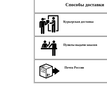
Способы доставки
Курьерская доставка
Пункты выдачи заказов
Почта России