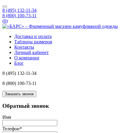
8 (495) 132-11-34
8 (800) 100-73-11
(
0
)
Доставка и оплата
Таблицы размеров
Контакты
Личный кабинет
О компании
Блог
8 (495) 132-11-34
8 (800) 100-73-11
Заказать звонок
Обратный звонок
Имя
Телефон
*