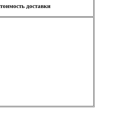
тоимость доставки