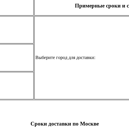
Примерные сроки и с
Выберите город для доставки:
Сроки доставки по Москве