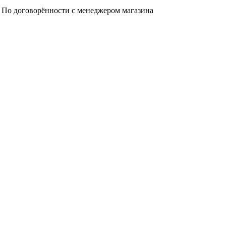
а. По договорённости с менеджером магазина