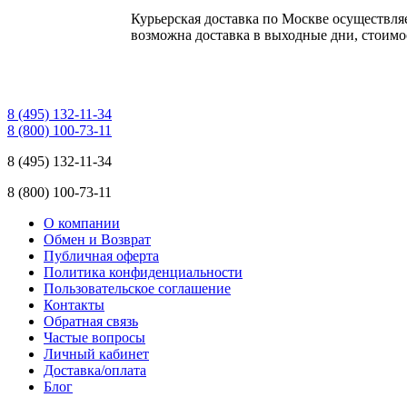
Курьерская доставка по Москве осуществляе
возможна доставка в выходные дни, стоимос
8 (495) 132-11-34
8 (800) 100-73-11
8 (495) 132-11-34
8 (800) 100-73-11
О компании
Обмен и Возврат
Публичная оферта
Политика конфиденциальности
Пользовательское соглашение
Контакты
Обратная связь
Частые вопросы
Личный кабинет
Доставка/оплата
Блог