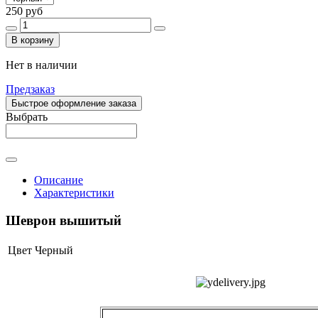
250 руб
В корзину
Нет в наличии
Предзаказ
Быстрое оформление заказа
Выбрать
Описание
Характеристики
Шеврон вышитый
Цвет
Черный