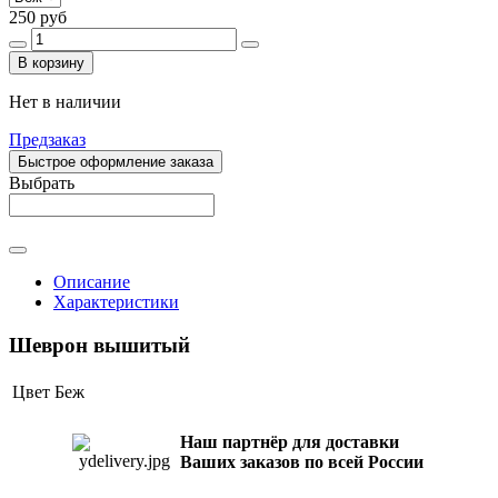
250 руб
В корзину
Нет в наличии
Предзаказ
Быстрое оформление заказа
Выбрать
Описание
Характеристики
Шеврон вышитый
Цвет
Беж
Наш партнёр для доставки
Ваших заказов по всей России