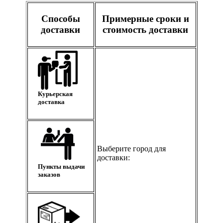
Способы
Примерные сроки и
доставки
стоимость доставки
Курьерская
доставка
Выберите город для
доставки:
Пункты выдачи
заказов