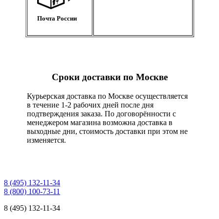
Почта России
Сроки доставки по Москве
Курьерская доставка по Москве осуществляется
в течение 1-2 рабочих дней после дня
подтверждения заказа. По договорённости с
менеджером магазина возможна доставка в
выходные дни, стоимость доставки при этом не
изменяется.
8 (495) 132-11-34
8 (800) 100-73-11
8 (495) 132-11-34