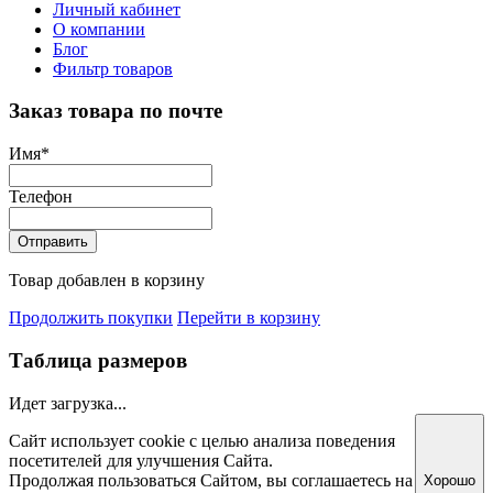
Личный кабинет
О компании
Блог
Фильтр товаров
Заказ товара по почте
Имя
*
Телефон
Отправить
Товар добавлен в корзину
Продолжить покупки
Перейти в корзину
Таблица размеров
Идет загрузка...
Сайт использует cookie с целью анализа поведения
посетителей для улучшения Сайта.
Продолжая пользоваться Сайтом, вы соглашаетесь на
Хорошо