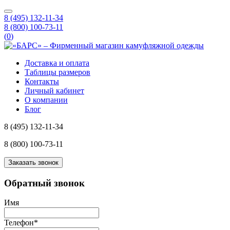
8 (495) 132-11-34
8 (800) 100-73-11
(
0
)
Доставка и оплата
Таблицы размеров
Контакты
Личный кабинет
О компании
Блог
8 (495) 132-11-34
8 (800) 100-73-11
Заказать звонок
Обратный звонок
Имя
Телефон
*