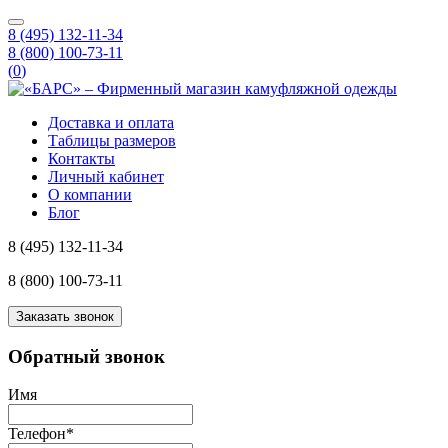
8 (495) 132-11-34
8 (800) 100-73-11
(
0
)
Доставка и оплата
Таблицы размеров
Контакты
Личный кабинет
О компании
Блог
8 (495) 132-11-34
8 (800) 100-73-11
Заказать звонок
Обратный звонок
Имя
Телефон
*