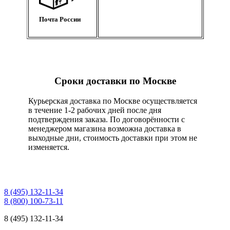
Почта России
Сроки доставки по Москве
Курьерская доставка по Москве осуществляется
в течение 1-2 рабочих дней после дня
подтверждения заказа. По договорённости с
менеджером магазина возможна доставка в
выходные дни, стоимость доставки при этом не
изменяется.
8 (495) 132-11-34
8 (800) 100-73-11
8 (495) 132-11-34