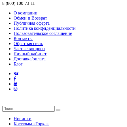
8 (800) 100-73-11
О компании
Обмен и Возврат
Публичная оферта
Политика конфиденциальности
Пользовательское соглашение
Контакты
Обратная связь
Частые вопросы
Личный кабинет
Доставка/оплата
Блог
Новинки
Костюмы «Горка»