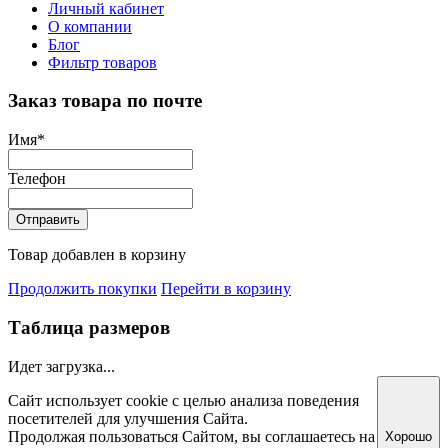
Личный кабинет
О компании
Блог
Фильтр товаров
Заказ товара по почте
Имя
*
Телефон
Отправить
Товар добавлен в корзину
Продолжить покупки
Перейти в корзину
Таблица размеров
Идет загрузка...
Сайт использует cookie с целью анализа поведения
посетителей для улучшения Сайта.
Продолжая пользоваться Сайтом, вы соглашаетесь на
Хорошо