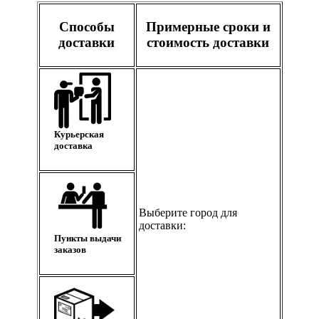
Способы
Примерные сроки и
доставки
стоимость доставки
Курьерская
доставка
Выберите город для
доставки:
Пункты выдачи
заказов