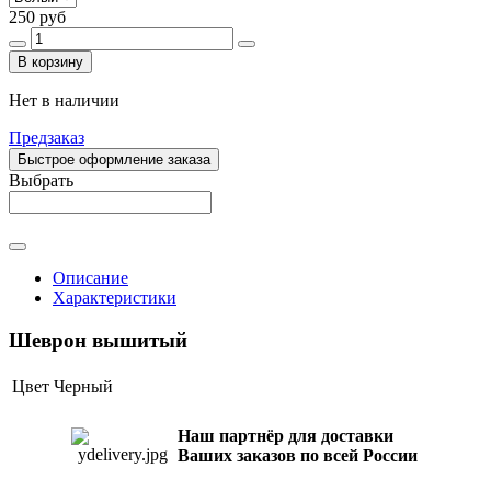
250 руб
В корзину
Нет в наличии
Предзаказ
Быстрое оформление заказа
Выбрать
Описание
Характеристики
Шеврон вышитый
Цвет
Черный
Наш партнёр для доставки
Ваших заказов по всей России