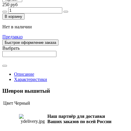
250 руб
В корзину
Нет в наличии
Предзаказ
Быстрое оформление заказа
Выбрать
Описание
Характеристики
Шеврон вышитый
Цвет
Черный
Наш партнёр для доставки
Ваших заказов по всей России