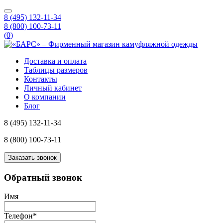
8 (495) 132-11-34
8 (800) 100-73-11
(
0
)
Доставка и оплата
Таблицы размеров
Контакты
Личный кабинет
О компании
Блог
8 (495) 132-11-34
8 (800) 100-73-11
Заказать звонок
Обратный звонок
Имя
Телефон
*