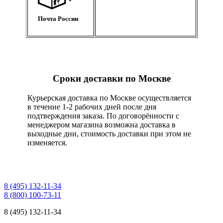
Почта России
Сроки доставки по Москве
Курьерская доставка по Москве осуществляется
в течение 1-2 рабочих дней после дня
подтверждения заказа. По договорённости с
менеджером магазина возможна доставка в
выходные дни, стоимость доставки при этом не
изменяется.
8 (495) 132-11-34
8 (800) 100-73-11
8 (495) 132-11-34