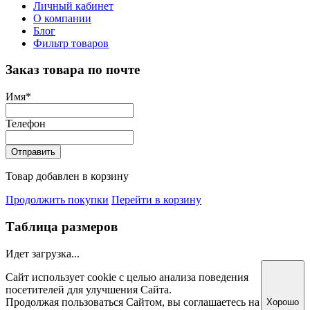
Личный кабинет
О компании
Блог
Фильтр товаров
Заказ товара по почте
Имя
*
Телефон
Отправить
Товар добавлен в корзину
Продолжить покупки
Перейти в корзину
Таблица размеров
Идет загрузка...
Сайт использует cookie с целью анализа поведения
посетителей для улучшения Сайта.
Продолжая пользоваться Сайтом, вы соглашаетесь на
Хорошо