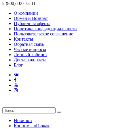
8 (800) 100-73-11
О компании
Обмен и Возврат
Публичная оферта
Политика конфиденциальности
Пользовательское соглашение
Контакты
Обратная связь
Частые вопросы
Личный кабинет
Доставка/оплата
Блог
Новинки
Костюмы «Горка»