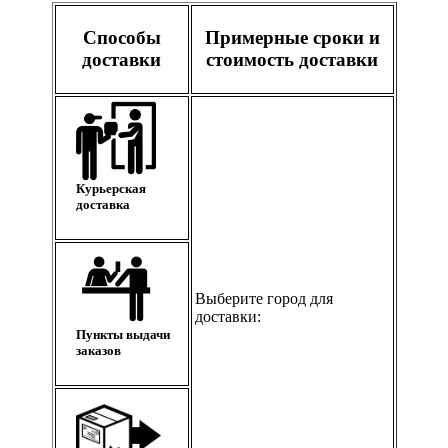
Способы
Примерные сроки и
доставки
стоимость доставки
Курьерская
доставка
Выберите город для
доставки:
Пункты выдачи
заказов