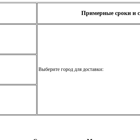
Примерные сроки и с
Выберите город для доставки: