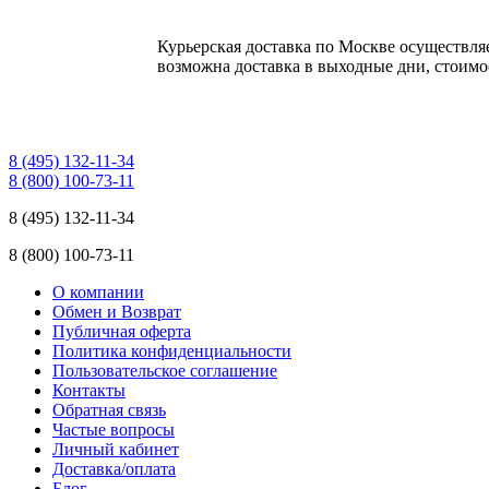
Курьерская доставка по Москве осуществляе
возможна доставка в выходные дни, стоимос
8 (495) 132-11-34
8 (800) 100-73-11
8 (495) 132-11-34
8 (800) 100-73-11
О компании
Обмен и Возврат
Публичная оферта
Политика конфиденциальности
Пользовательское соглашение
Контакты
Обратная связь
Частые вопросы
Личный кабинет
Доставка/оплата
Блог