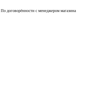
а. По договорённости с менеджером магазина