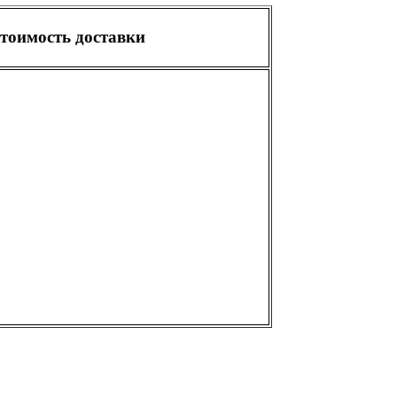
тоимость доставки