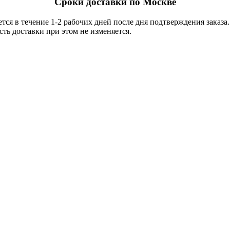
Сроки доставки по Москве
тся в течение 1-2 рабочих дней после дня подтверждения заказ
ть доставки при этом не изменяется.