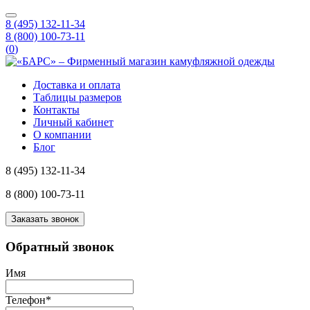
8 (495) 132-11-34
8 (800) 100-73-11
(
0
)
Доставка и оплата
Таблицы размеров
Контакты
Личный кабинет
О компании
Блог
8 (495) 132-11-34
8 (800) 100-73-11
Заказать звонок
Обратный звонок
Имя
Телефон
*