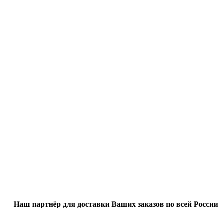
Наш партнёр для доставки Ваших заказов по всей России