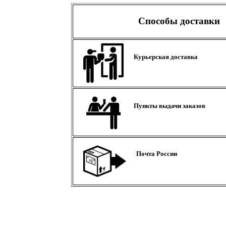
Способы доставки
Курьерская доставка
Пункты выдачи заказов
Почта России