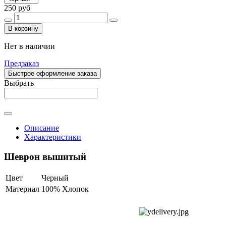
250 руб
В корзину
Нет в наличии
Предзаказ
Быстрое оформление заказа
Выбрать
Описание
Характеристики
Шеврон вышитый
Цвет
Черный
Материал
100% Хлопок