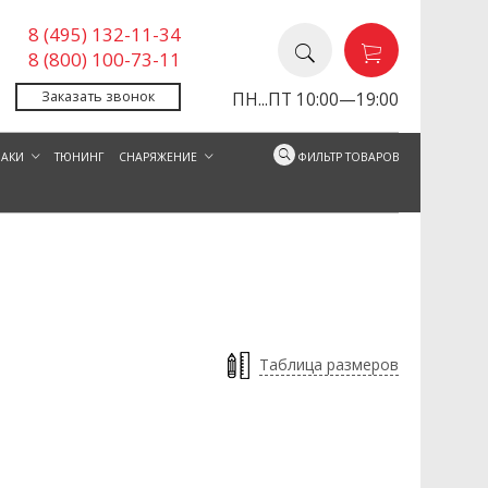
8 (495) 132-11-34
8 (800) 100-73-11
Заказать звонок
ПН...ПТ 10:00—19:00
ЗАКИ
ТЮНИНГ
СНАРЯЖЕНИЕ
ФИЛЬТР ТОВАРОВ
Таблица размеров