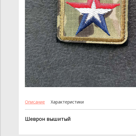
Описание
Характеристики
Шеврон вышитый