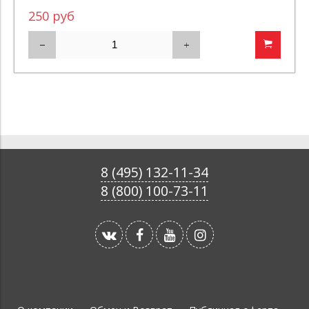
250 руб
8 (495) 132-11-34
8 (800) 100-73-11