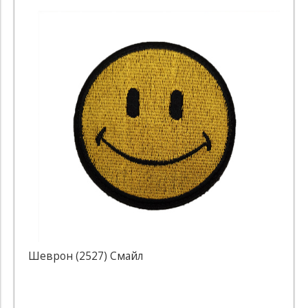
Шеврон (2527) Смайл