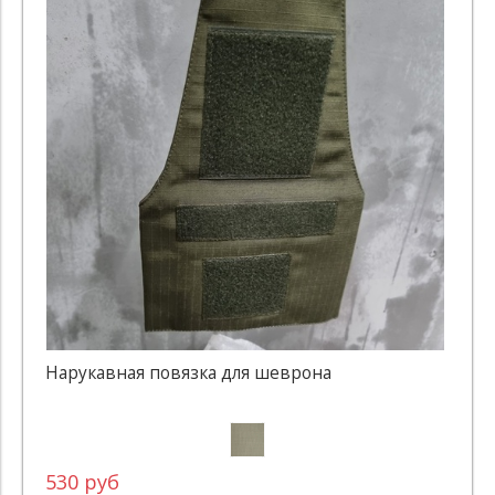
Нарукавная повязка для шеврона
530 руб