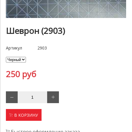
Шеврон (2903)
Артикул
2903
250 руб
В КОРЗИНУ
Быстрое оформление заказа