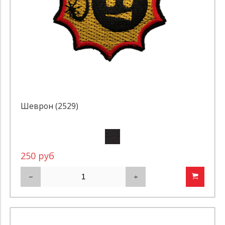
Шеврон (2529)
250 руб