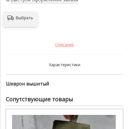
Выбрать
Описание
Характеристики
Шеврон вышитый
Сопутствующие товары