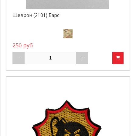
Шеврон (2101) Барс
250 руб