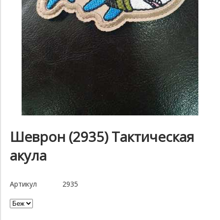
Шеврон (2935) Тактическая
акула
Артикул
2935