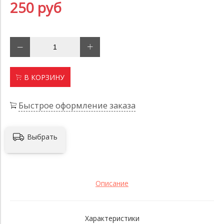
250 руб
В КОРЗИНУ
Быстрое оформление заказа
Выбрать
Описание
Характеристики