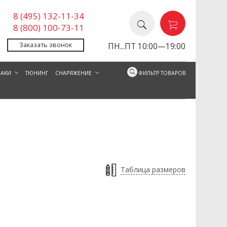
8 (495) 132-11-34
8 (800) 100-73-11
Заказать звонок
ПН...ПТ 10:00—19:00
ЗАКИ
ТЮНИНГ
СНАРЯЖЕНИЕ
ФИЛЬТР ТОВАРОВ
Таблица размеров