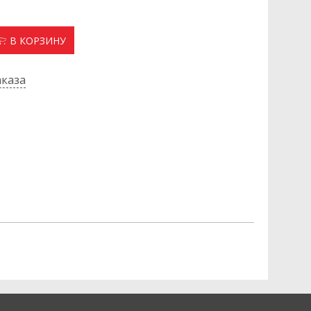
В КОРЗИНУ
каза