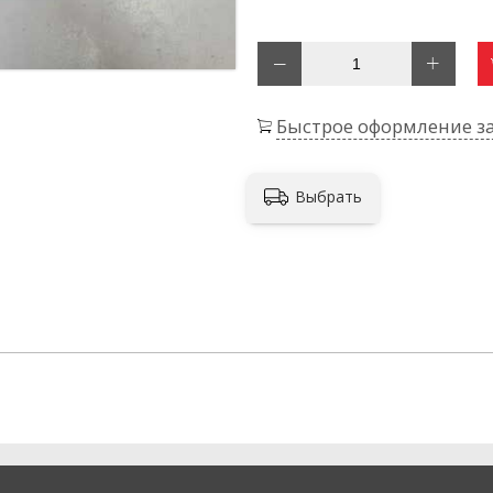
Быстрое оформление за
Выбрать