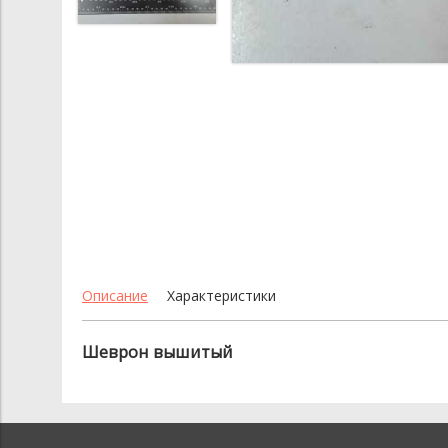
Описание
Характеристики
Шеврон вышитый