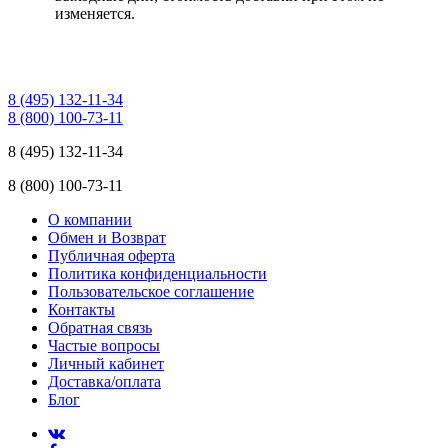
изменяется.
8 (495) 132-11-34
8 (800) 100-73-11
8 (495) 132-11-34
8 (800) 100-73-11
О компании
Обмен и Возврат
Публичная оферта
Политика конфиденциальности
Пользовательское соглашение
Контакты
Обратная связь
Частые вопросы
Личный кабинет
Доставка/оплата
Блог