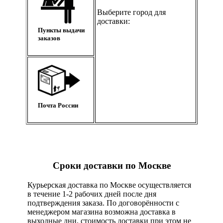
Выберите город для
доставки:
Пункты выдачи
заказов
Почта России
Сроки доставки по Москве
Курьерская доставка по Москве осуществляется
в течение 1-2 рабочих дней после дня
подтверждения заказа. По договорённости с
менеджером магазина возможна доставка в
выходные дни, стоимость доставки при этом не