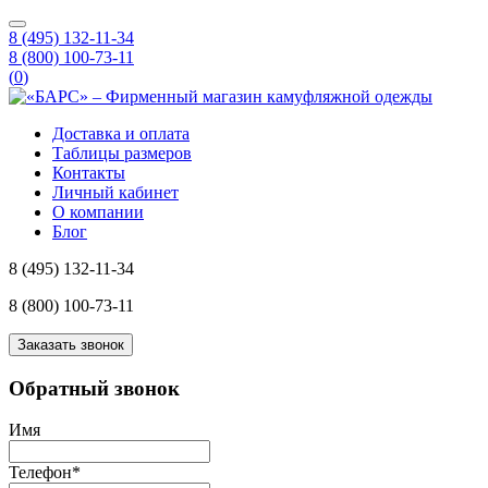
8 (495) 132-11-34
8 (800) 100-73-11
(
0
)
Доставка и оплата
Таблицы размеров
Контакты
Личный кабинет
О компании
Блог
8 (495) 132-11-34
8 (800) 100-73-11
Заказать звонок
Обратный звонок
Имя
Телефон
*