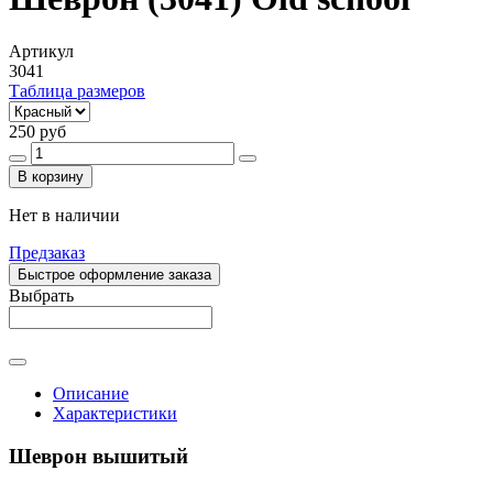
Артикул
3041
Таблица размеров
250 руб
В корзину
Нет в наличии
Предзаказ
Быстрое оформление заказа
Выбрать
Описание
Характеристики
Шеврон вышитый