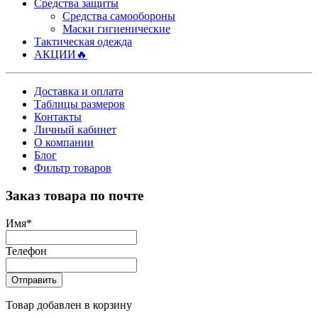
Средства защиты
Средства самообороны
Маски гигиенические
Тактическая одежда
АКЦИИ🔥
Доставка и оплата
Таблицы размеров
Контакты
Личный кабинет
О компании
Блог
Фильтр товаров
Заказ товара по почте
Имя
*
Телефон
Отправить
Товар добавлен в корзину