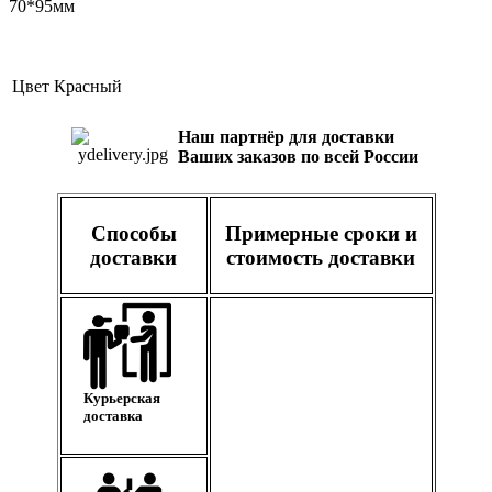
70*95мм
Цвет
Красный
Наш партнёр для доставки
Ваших заказов по всей России
Способы
Примерные сроки и
доставки
стоимость доставки
Курьерская
доставка