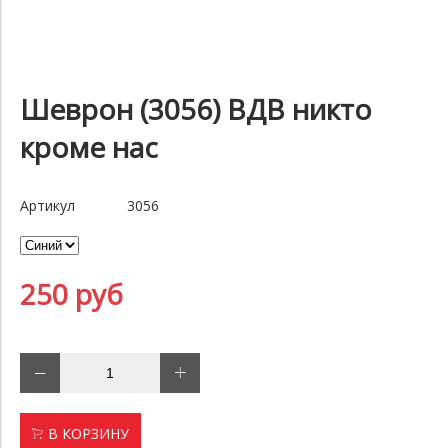
Шеврон (3056) ВДВ никто
кроме нас
Артикул
3056
250 руб
В КОРЗИНУ