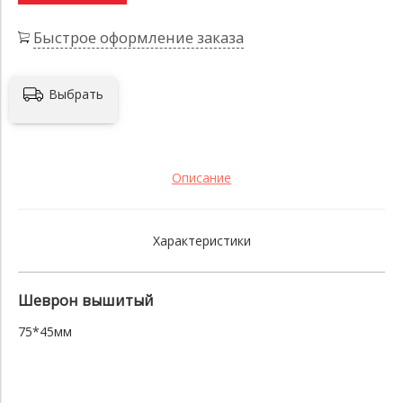
Быстрое оформление заказа
Выбрать
Описание
Характеристики
Шеврон вышитый
75*45мм