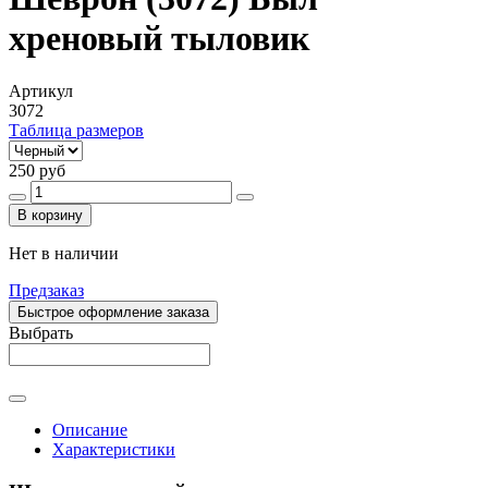
хреновый тыловик
Артикул
3072
Таблица размеров
250 руб
В корзину
Нет в наличии
Предзаказ
Быстрое оформление заказа
Выбрать
Описание
Характеристики