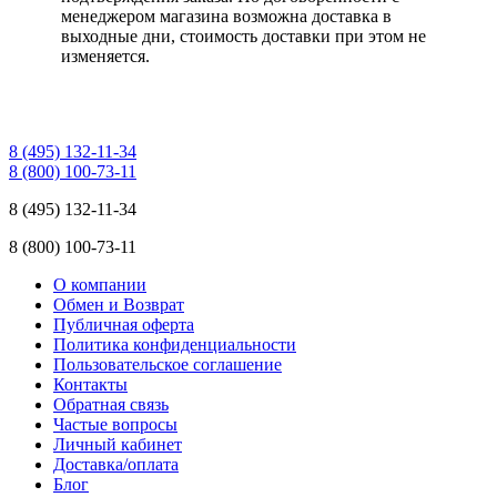
менеджером магазина возможна доставка в
выходные дни, стоимость доставки при этом не
изменяется.
8 (495) 132-11-34
8 (800) 100-73-11
8 (495) 132-11-34
8 (800) 100-73-11
О компании
Обмен и Возврат
Публичная оферта
Политика конфиденциальности
Пользовательское соглашение
Контакты
Обратная связь
Частые вопросы
Личный кабинет
Доставка/оплата
Блог