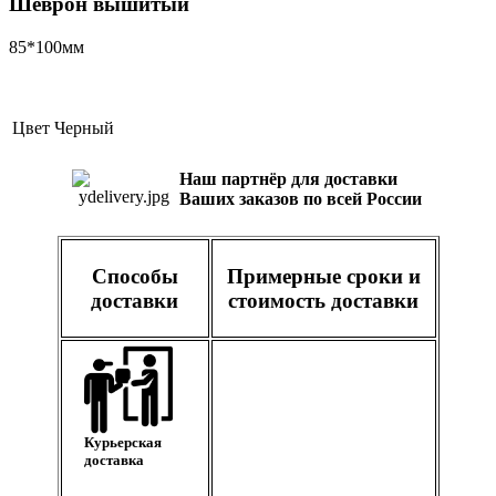
Шеврон вышитый
85*100мм
Цвет
Черный
Наш партнёр для доставки
Ваших заказов по всей России
Способы
Примерные сроки и
доставки
стоимость доставки
Курьерская
доставка