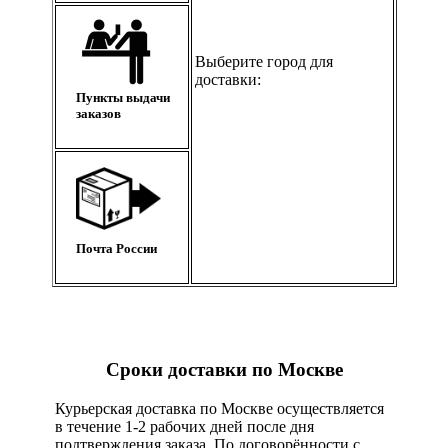
Выберите город для
доставки:
Пункты выдачи
заказов
Почта России
Сроки доставки по Москве
Курьерская доставка по Москве осуществляется
в течение 1-2 рабочих дней после дня
подтверждения заказа. По договорённости с