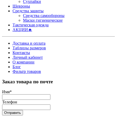
Сухпайки
Шевроны
Средства защиты
Средства самообороны
Маски гигиенические
Тактическая одежда
АКЦИИ🔥
Доставка и оплата
Таблицы размеров
Контакты
Личный кабинет
О компании
Блог
Фильтр товаров
Заказ товара по почте
Имя
*
Телефон
Отправить