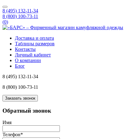
8 (495) 132-11-34
8 (800) 100-73-11
(
0
)
Доставка и оплата
Таблицы размеров
Контакты
Личный кабинет
О компании
Блог
8 (495) 132-11-34
8 (800) 100-73-11
Заказать звонок
Обратный звонок
Имя
Телефон
*