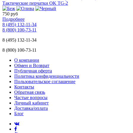
Тактические перчатки OK TG-2
750 руб
Подробнее
8 (495) 132-11-34
8 (800) 100-73-11
8 (495) 132-11-34
8 (800) 100-73-11
О компании
Обмен и Возврат
Публичная оферта
Политика конфиденциальности
Пользовательское соглашение
Контакты
Обратная связь
Частые вопросы
Личный кабинет
Доставка/оплата
Блог