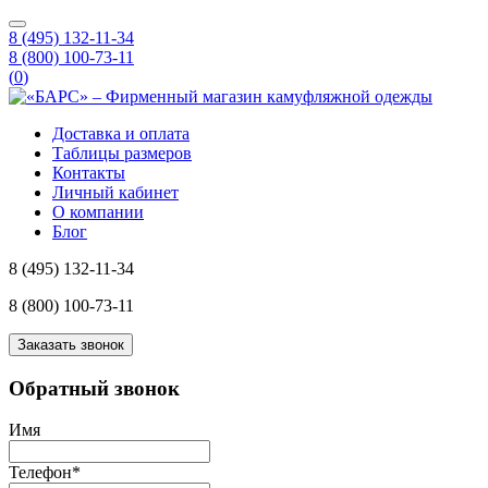
8 (495) 132-11-34
8 (800) 100-73-11
(
0
)
Доставка и оплата
Таблицы размеров
Контакты
Личный кабинет
О компании
Блог
8 (495) 132-11-34
8 (800) 100-73-11
Заказать звонок
Обратный звонок
Имя
Телефон
*