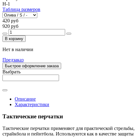
H-1
Таблица размеров
420 руб
920 руб
В корзину
Нет в наличии
Предзаказ
Быстрое оформление заказа
Выбрать
Описание
Характеристики
Тактические перчатки
Тактические перчатки применяют для практической стрельбы,
страйкбола и пейнтбола. Используются как в качестве защиты