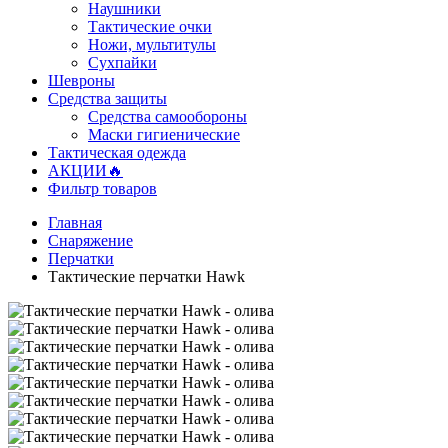
Наушники
Тактические очки
Ножи, мультитулы
Сухпайки
Шевроны
Средства защиты
Средства самообороны
Маски гигиенические
Тактическая одежда
АКЦИИ🔥
Фильтр товаров
Главная
Снаряжение
Перчатки
Тактические перчатки Hawk