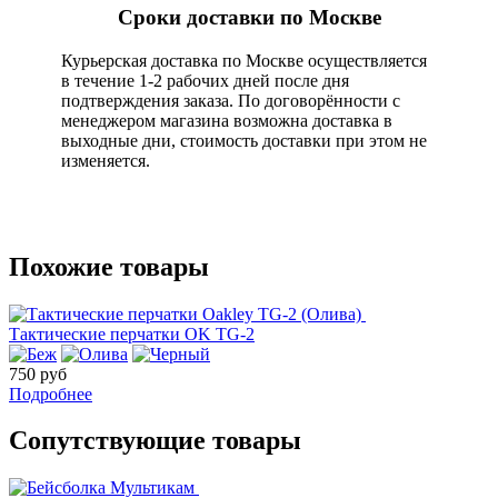
Сроки доставки по Москве
Курьерская доставка по Москве осуществляется
в течение 1-2 рабочих дней после дня
подтверждения заказа. По договорённости с
менеджером магазина возможна доставка в
выходные дни, стоимость доставки при этом не
изменяется.
Похожие товары
Тактические перчатки OK TG-2
750 руб
Подробнее
Сопутствующие товары