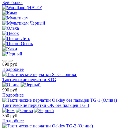
Бейсболка
890 руб
Подробнее
Тактические перчатки STG
990 руб
Подробнее
Тактические перчатки OK без пальцев TG-1
350 руб
Подробнее