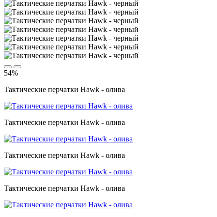
54%
Тактические перчатки Hawk - олива
Тактические перчатки Hawk - олива
Тактические перчатки Hawk - олива
Тактические перчатки Hawk - олива