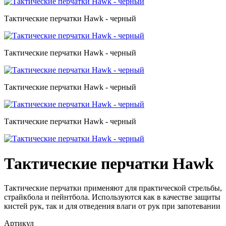
Тактические перчатки Hawk - черный
Тактические перчатки Hawk - черный
Тактические перчатки Hawk - черный
Тактические перчатки Hawk - черный
Тактические перчатки Hawk
Тактические перчатки применяют для практической стрельбы,
страйкбола и пейнтбола. Используются как в качестве защиты
кистей рук, так и для отведения влаги от рук при запотевании
Артикул