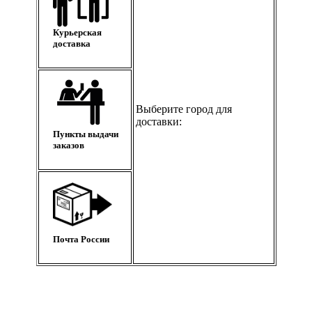
Курьерская
доставка
Выберите город для
доставки:
Пункты выдачи
заказов
Почта России