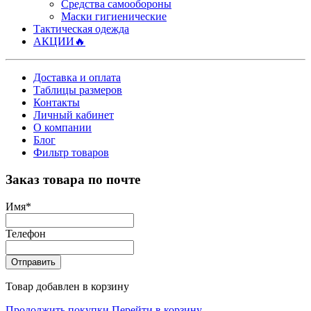
Средства самообороны
Маски гигиенические
Тактическая одежда
АКЦИИ🔥
Доставка и оплата
Таблицы размеров
Контакты
Личный кабинет
О компании
Блог
Фильтр товаров
Заказ товара по почте
Имя
*
Телефон
Отправить
Товар добавлен в корзину
Продолжить покупки
Перейти в корзину