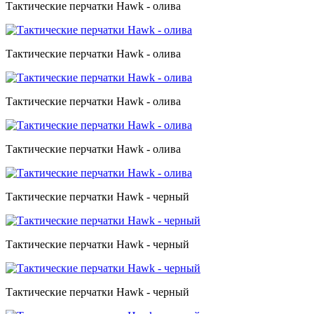
Тактические перчатки Hawk - олива
Тактические перчатки Hawk - олива
Тактические перчатки Hawk - олива
Тактические перчатки Hawk - олива
Тактические перчатки Hawk - черный
Тактические перчатки Hawk - черный
Тактические перчатки Hawk - черный