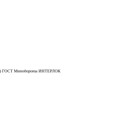
оса) ГОСТ Минобороны ИНТЕРЛОК