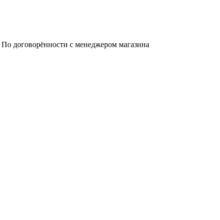
а. По договорённости с менеджером магазина