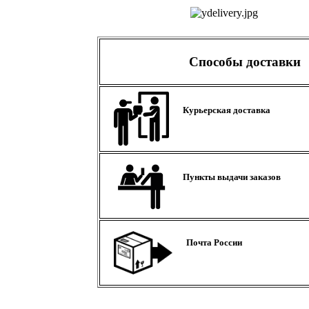
Способы доставки
Курьерская доставка
Пункты выдачи заказов
Почта России