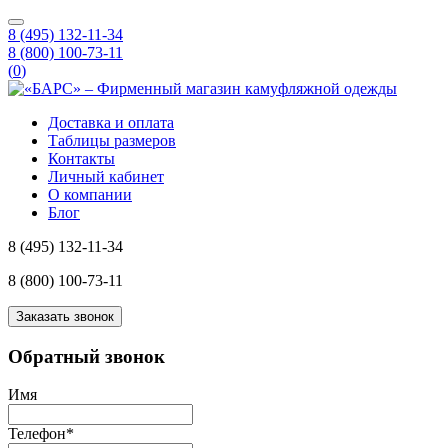
8 (495) 132-11-34
8 (800) 100-73-11
(
0
)
Доставка и оплата
Таблицы размеров
Контакты
Личный кабинет
О компании
Блог
8 (495) 132-11-34
8 (800) 100-73-11
Заказать звонок
Обратный звонок
Имя
Телефон
*