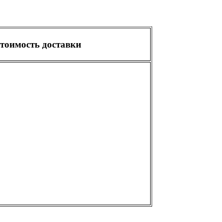
тоимость доставки