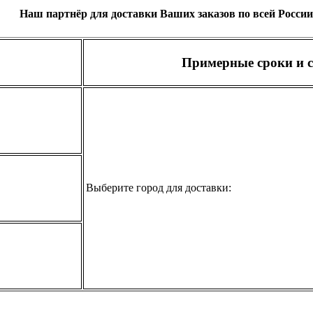
Наш партнёр для доставки Ваших заказов по всей России
Примерные сроки и с
Выберите город для доставки: