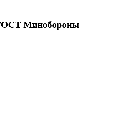
 ГОСТ Минобороны