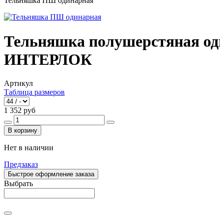
Тельняшка ПШ одинарная
Тельняшка полушерстяная о
ИНТЕРЛОК
Артикул
Таблица размеров
1 352 руб
В корзину
Нет в наличии
Предзаказ
Быстрое оформление заказа
Выбрать