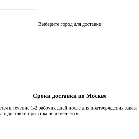
Выберите город для доставки:
Сроки доставки по Москве
тся в течение 1-2 рабочих дней после дня подтверждения заказ
ть доставки при этом не изменяется.