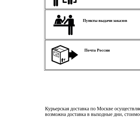
Пункты выдачи заказов
Почта России
Курьерская доставка по Москве осуществляе
возможна доставка в выходные дни, стоимос