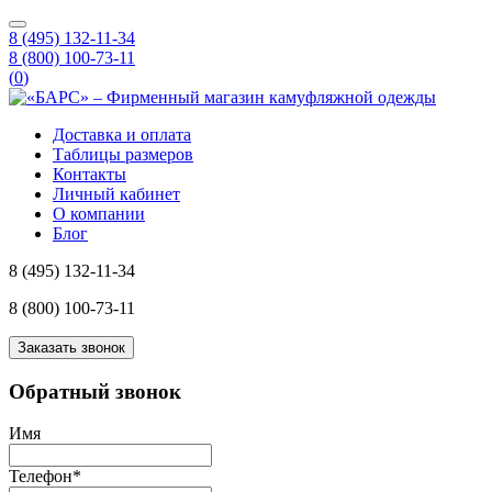
8 (495) 132-11-34
8 (800) 100-73-11
(
0
)
Доставка и оплата
Таблицы размеров
Контакты
Личный кабинет
О компании
Блог
8 (495) 132-11-34
8 (800) 100-73-11
Заказать звонок
Обратный звонок
Имя
Телефон
*