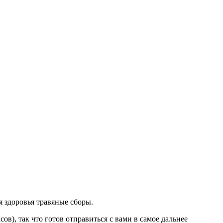
я здоровья травяные сборы.
в), так что готов отправиться с вами в самое дальнее