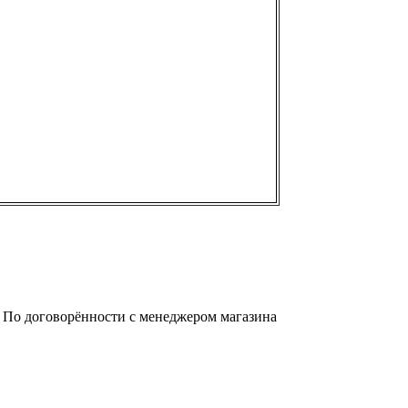
а. По договорённости с менеджером магазина