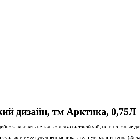
ий дизайн, тм Арктика, 0,75Л
бно заваривать не только мелколистовой чай, но и полезные дл
эмалью и имеет улучшенные показатели удержания тепла (26 часо