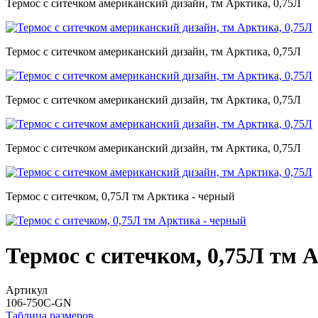
Термос с ситечком американский дизайн, тм Арктика, 0,75Л
Термос с ситечком американский дизайн, тм Арктика, 0,75Л
Термос с ситечком американский дизайн, тм Арктика, 0,75Л
Термос с ситечком американский дизайн, тм Арктика, 0,75Л
Термос с ситечком, 0,75Л тм Арктика - черный
Термос с ситечком, 0,75Л тм 
Артикул
106-750C-GN
Таблица размеров