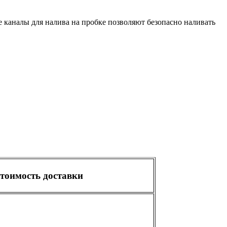
 каналы для налива на пробке позволяют безопасно наливать
тоимость доставки