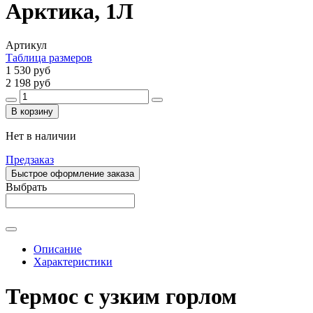
Арктика, 1Л
Артикул
Таблица размеров
1 530 руб
2 198 руб
В корзину
Нет в наличии
Предзаказ
Быстрое оформление заказа
Выбрать
Описание
Характеристики
Термос
с узким горлом