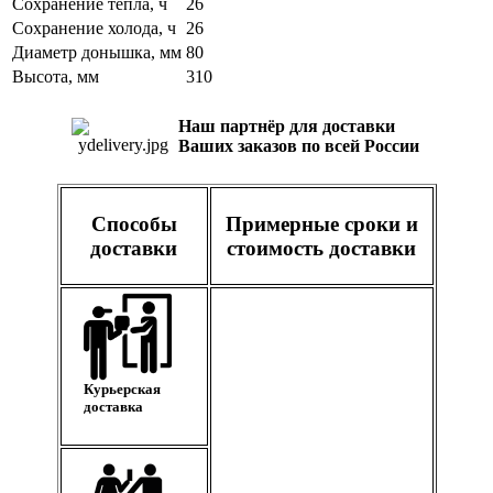
Сохранение тепла, ч
26
Сохранение холода, ч
26
Диаметр донышка, мм
80
Высота, мм
310
Наш партнёр для доставки
Ваших заказов по всей России
Способы
Примерные сроки и
доставки
стоимость доставки
Курьерская
доставка