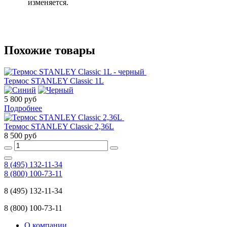
изменяется.
Похожие товары
Термос STANLEY Classic 1L
5 800 руб
Подробнее
Термос STANLEY Classic 2,36L
8 500 руб
8 (495) 132-11-34
8 (800) 100-73-11
8 (495) 132-11-34
8 (800) 100-73-11
О компании