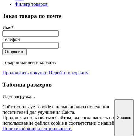
Фильтр товаров
Заказ товара по почте
Имя
*
Телефон
Отправить
Товар добавлен в корзину
Продолжить покупки
Перейти в корзину
Таблица размеров
Идет загрузка...
Сайт использует cookie с целью анализа поведения
посетителей для улучшения Сайта.
Продолжая пользоваться Сайтом, вы соглашаетесь на
Хорошо
использование файлов cookie в соответствии с нашей
Политикой конфиленциальности
.