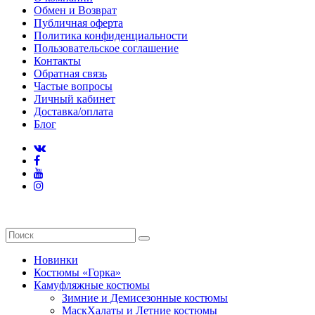
Обмен и Возврат
Публичная оферта
Политика конфиденциальности
Пользовательское соглашение
Контакты
Обратная связь
Частые вопросы
Личный кабинет
Доставка/оплата
Блог
Новинки
Костюмы «Горка»
Камуфляжные костюмы
Зимние и Демисезонные костюмы
МаскХалаты и Летние костюмы