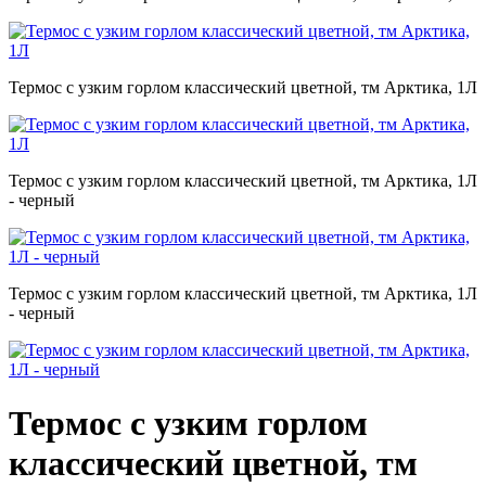
Термос с узким горлом классический цветной, тм Арктика, 1Л
Термос с узким горлом классический цветной, тм Арктика, 1Л
- черный
Термос с узким горлом классический цветной, тм Арктика, 1Л
- черный
Термос с узким горлом
классический цветной, тм