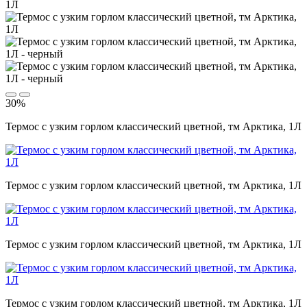
30%
Термос с узким горлом классический цветной, тм Арктика, 1Л
Термос с узким горлом классический цветной, тм Арктика, 1Л
Термос с узким горлом классический цветной, тм Арктика, 1Л
Термос с узким горлом классический цветной, тм Арктика, 1Л