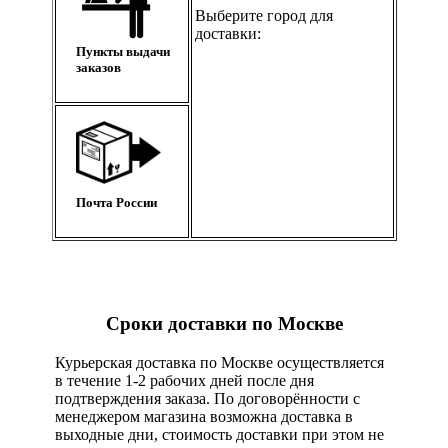
Выберите город для
доставки:
Пункты выдачи
заказов
Почта России
Сроки доставки по Москве
Курьерская доставка по Москве осуществляется
в течение 1-2 рабочих дней после дня
подтверждения заказа. По договорённости с
менеджером магазина возможна доставка в
выходные дни, стоимость доставки при этом не