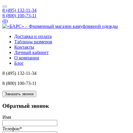
8 (495) 132-11-34
8 (800) 100-73-11
(
0
)
Доставка и оплата
Таблицы размеров
Контакты
Личный кабинет
О компании
Блог
8 (495) 132-11-34
8 (800) 100-73-11
Заказать звонок
Обратный звонок
Имя
Телефон
*