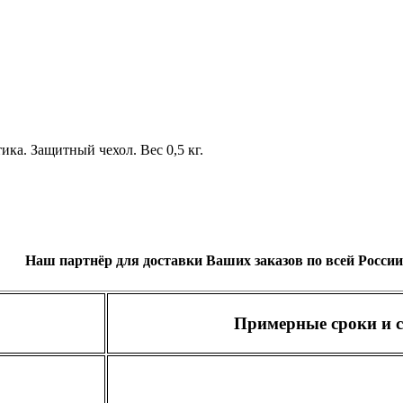
ка. Защитный чехол. Вес 0,5 кг.
Наш партнёр для доставки Ваших заказов по всей России
Примерные сроки и с