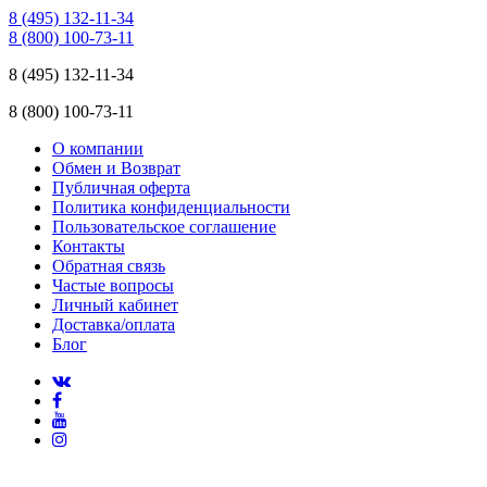
8 (495) 132-11-34
8 (800) 100-73-11
8 (495) 132-11-34
8 (800) 100-73-11
О компании
Обмен и Возврат
Публичная оферта
Политика конфиденциальности
Пользовательское соглашение
Контакты
Обратная связь
Частые вопросы
Личный кабинет
Доставка/оплата
Блог