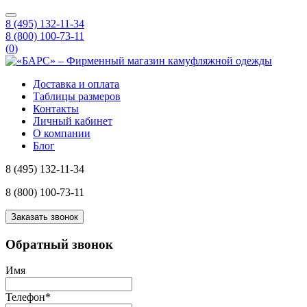
8 (495) 132-11-34
8 (800) 100-73-11
(
0
)
Доставка и оплата
Таблицы размеров
Контакты
Личный кабинет
О компании
Блог
8 (495) 132-11-34
8 (800) 100-73-11
Заказать звонок
Обратный звонок
Имя
Телефон
*