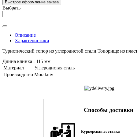
Быстрое оформление заказа
Выбрать
Описание
Характеристики
Туристический топор из углеродистой стали.Топорище из пласти
Длина клинка - 115 мм
Материал
Углеродистая сталь
Производство
Morakniv
Способы доставки
Курьерская доставка