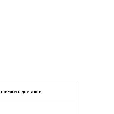
тоимость доставки