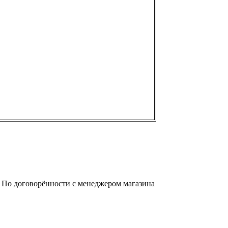
а. По договорённости с менеджером магазина