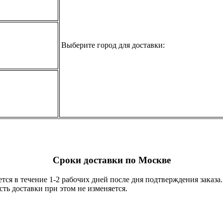
Выберите город для доставки:
Сроки доставки по Москве
тся в течение 1-2 рабочих дней после дня подтверждения заказ
ть доставки при этом не изменяется.