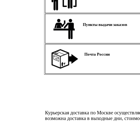
Пункты выдачи заказов
Почта России
Курьерская доставка по Москве осуществляе
возможна доставка в выходные дни, стоимос