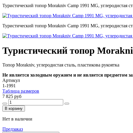
Туристический топор Morakniv Camp 1991 MG, углеродистая ст
Туристический топор Morakniv Camp 1991 MG, углеродистая ст
Туристический топор Morakni
Топор Morakniv, углеродистая сталь, пластикова рукоятка
Не является холодным оружием и не является предметом з
Артикул
1-1991
Таблица размеров
7 825 руб
В корзину
Нет в наличии
Предзаказ