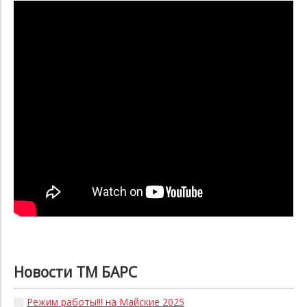
Новости ТМ БАРС
Режим работы!!! на Майские 2025