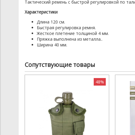
Тактический ремень с быстрой регулировкой по тали
Характеристики
Длина 120 см.
Быстрая регулировка ремня.
Жесткое плетение толщиной 4 мм.
Пряжка выполнена из металла..
Ширина 40 мм.
Сопутствующие товары
48%