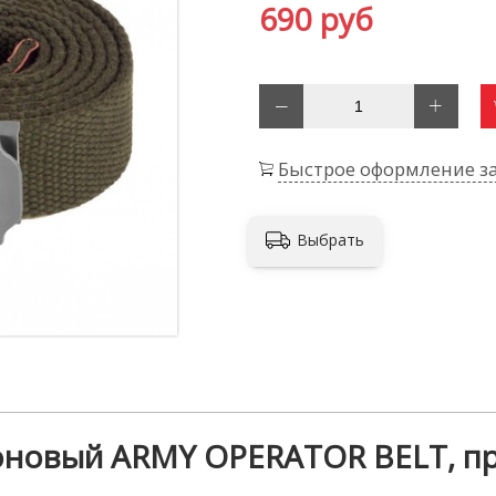
690 руб
Быстрое оформление за
Выбрать
оновый ARMY OPERATOR BELT, п