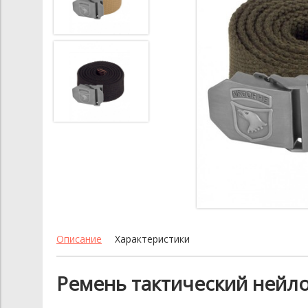
Описание
Характеристики
Ремень тактический нейл