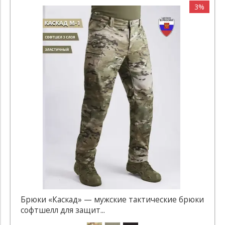
3%
Брюки «Каскад» — мужские тактические брюки
софтшелл для защит...