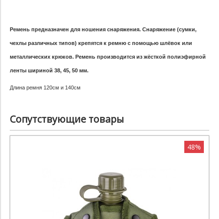
Ремень предназначен для ношения снаряжения. Снаряжение (сумки,
чехлы различных типов) крепятся к ремню с помощью шлёвок или
металлических крюков. Ремень производится из жёсткой полиэфирной
ленты шириной
38, 45, 50 мм
.
Длина ремня 120см и 140см
Сопутствующие товары
48%