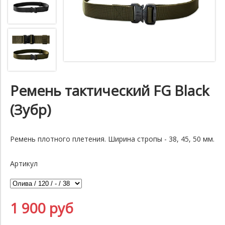
Ремень тактический FG Black
(Зубр)
Ремень плотного плетения. Ширина стропы - 38, 45, 50 мм.
Артикул
1 900 руб