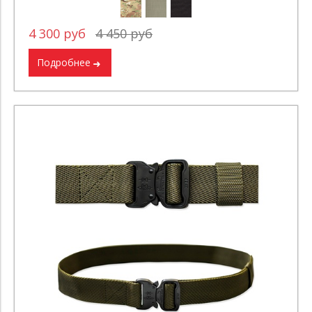
4 300 руб
4 450 руб
Подробнее