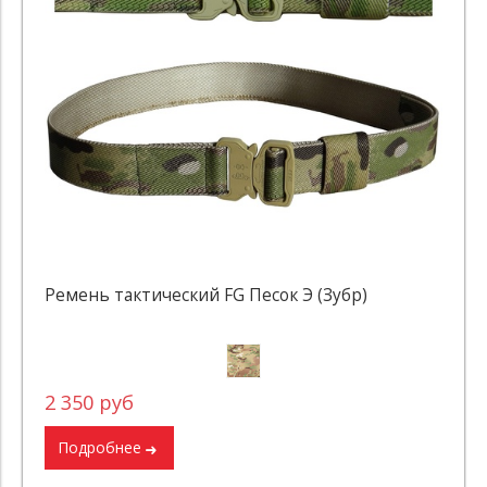
Ремень тактический FG Песок Э (Зубр)
2 350 руб
Подробнее