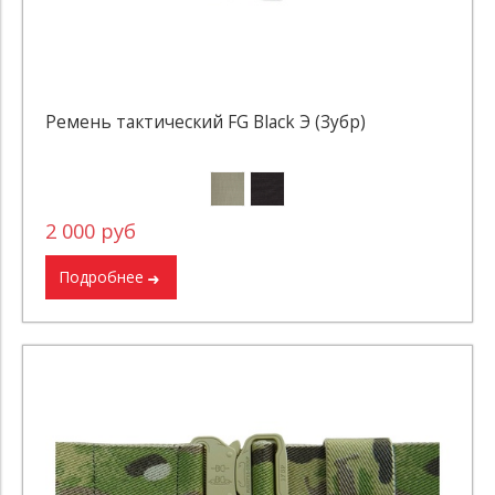
Ремень тактический FG Black Э (Зубр)
2 000 руб
Подробнее