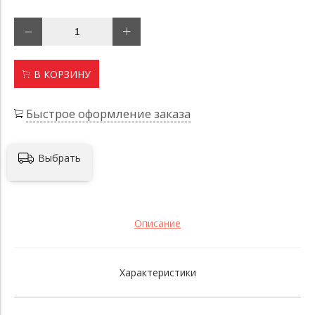
В КОРЗИНУ
Быстрое оформление заказа
Выбрать
Описание
Характеристики