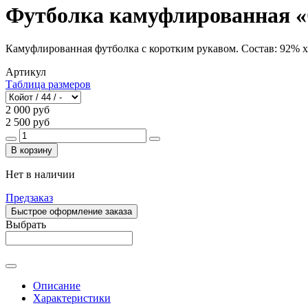
Футболка камуфлированная 
Камуфлированная футболка с коротким рукавом. Состав: 92% х
Артикул
Таблица размеров
2 000 руб
2 500 руб
В корзину
Нет в наличии
Предзаказ
Быстрое оформление заказа
Выбрать
Описание
Характеристики