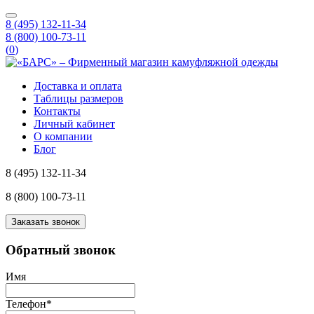
8 (495) 132-11-34
8 (800) 100-73-11
(
0
)
Доставка и оплата
Таблицы размеров
Контакты
Личный кабинет
О компании
Блог
8 (495) 132-11-34
8 (800) 100-73-11
Заказать звонок
Обратный звонок
Имя
Телефон
*