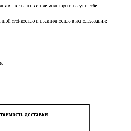
лия выполнены в стиле милитари и несут в себе
ной стойкостью и практичностью в использовании;
в.
тоимость доставки