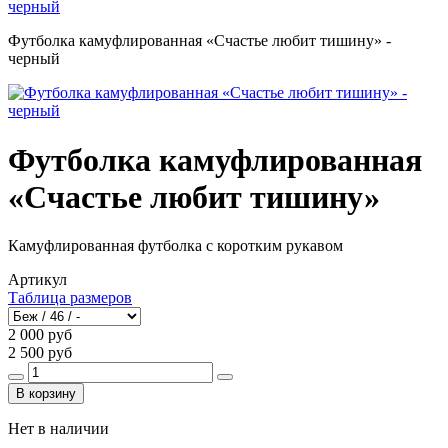
Футболка камуфлированная «Счастье любит тишину» -
черный
Футболка камуфлированная
«Счастье любит тишину»
Камуфлированная футболка с коротким рукавом
Артикул
Таблица размеров
2 000 руб
2 500 руб
В корзину
Нет в наличии