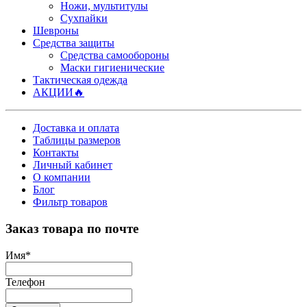
Ножи, мультитулы
Сухпайки
Шевроны
Средства защиты
Средства самообороны
Маски гигиенические
Тактическая одежда
АКЦИИ🔥
Доставка и оплата
Таблицы размеров
Контакты
Личный кабинет
О компании
Блог
Фильтр товаров
Заказ товара по почте
Имя
*
Телефон