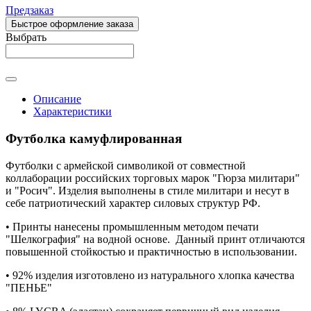
Предзаказ
Быстрое оформление заказа
Выбрать
Описание
Характеристики
Футболка камуфлированная
Футболки с армейской символикой от совместной
коллаборации российских торговых марок "Гюрза милитари"
и "Росич". Изделия выполнены в стиле милитари и несут в
себе патриотический характер силовых структур РФ.
• Принты нанесены промышленным методом печати
"Шелкография" на водной основе.
Данный принт отличаются
повышенной стойкостью и практичностью в использовании.
• 92% изделия изготовлено из натурального хлопка качества
"ПЕНЬЕ"