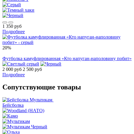
1 350 руб
Подробнее
20%
Футболка камуфлированная «Кто напуган-наполовину побит»
2 000 руб
2 500 руб
Подробнее
Сопутствующие товары
Бейсболка