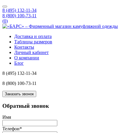
8 (495) 132-11-34
8 (800) 100-73-11
(
0
)
Доставка и оплата
Таблицы размеров
Контакты
Личный кабинет
О компании
Блог
8 (495) 132-11-34
8 (800) 100-73-11
Заказать звонок
Обратный звонок
Имя
Телефон
*