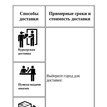
Способы
Примерные сроки и
доставки
стоимость доставки
Курьерская
доставка
Выберите город для
доставки:
Пункты выдачи
заказов