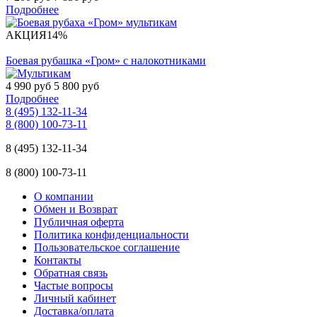
Подробнее
АКЦИЯ
14%
Боевая рубашка «Гром» с налокотниками
4 990 руб
5 800 руб
Подробнее
8 (495) 132-11-34
8 (800) 100-73-11
8 (495) 132-11-34
8 (800) 100-73-11
О компании
Обмен и Возврат
Публичная оферта
Политика конфиденциальности
Пользовательское соглашение
Контакты
Обратная связь
Частые вопросы
Личный кабинет
Доставка/оплата