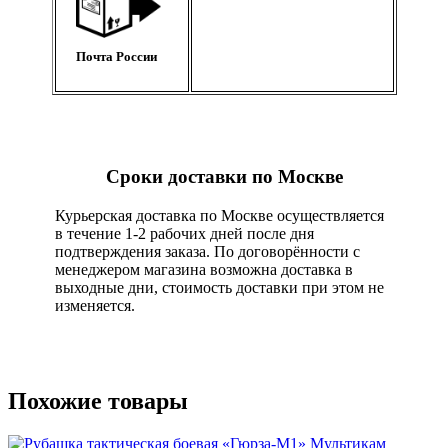
Почта России
Сроки доставки по Москве
Курьерская доставка по Москве осуществляется
в течение 1-2 рабочих дней после дня
подтверждения заказа. По договорённости с
менеджером магазина возможна доставка в
выходные дни, стоимость доставки при этом не
изменяется.
Похожие товары