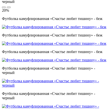
20%
Футболка камуфлированная «Счастье любит тишину» - беж
Футболка камуфлированная «Счастье любит тишину» - беж
Футболка камуфлированная «Счастье любит тишину» - беж
Футболка камуфлированная «Счастье любит тишину» -
черный
Футболка камуфлированная «Счастье любит тишину» -
черный