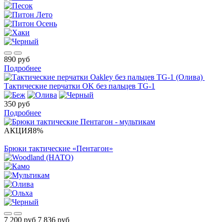
890 руб
Подробнее
Тактические перчатки OK без пальцев TG-1
350 руб
Подробнее
АКЦИЯ
8%
Брюки тактические «Пентагон»
7 200 руб
7 836 руб