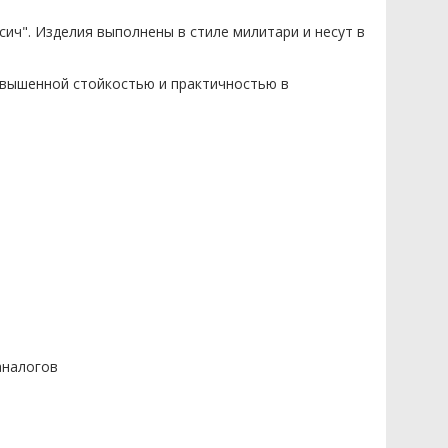
ич". Изделия выполнены в стиле милитари и несут в
вышенной стойкостью и практичностью в
аналогов