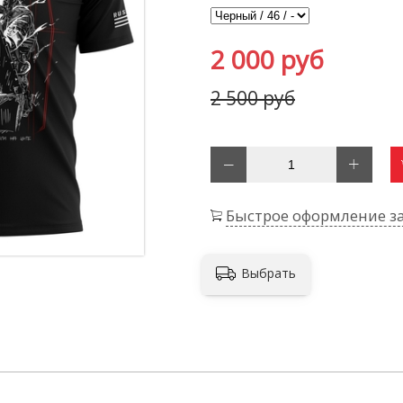
2 000 руб
2 500 руб
Быстрое оформление за
Выбрать