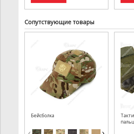
Сопутствующие товары
Бейсболка
Такти
пальц