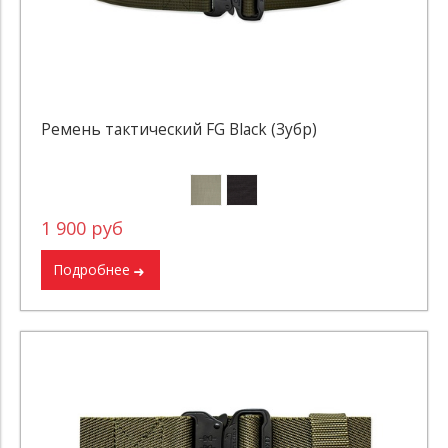
Ремень тактический FG Black (Зубр)
1 900 руб
Подробнее