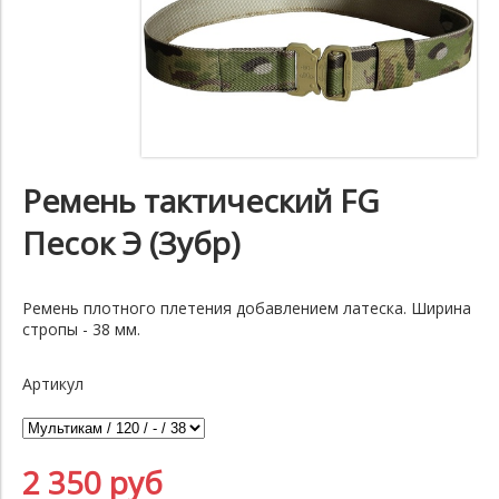
Ремень тактический FG
Песок Э (Зубр)
Ремень плотного плетения добавлением латеска. Ширина
стропы - 38 мм.
Артикул
2 350 руб