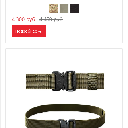
4 300 руб
4 450 руб
Подробнее