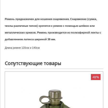
Ремень предназначен для ношения снаряжения. Снаряжение (сумки,
чехлы различных типов) крепятся к ремню с помощью шлёвок или
металлических крюков. Ремень производится из полиэфирной ленты с
добавлением латекса шириной
38 мм
.
Длина ремня 120см и 140см
Сопутствующие товары
48%