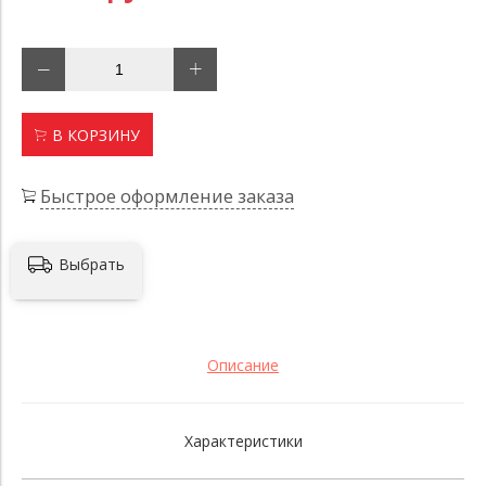
В КОРЗИНУ
Быстрое оформление заказа
Выбрать
Описание
Характеристики