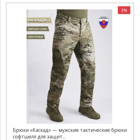
3%
Брюки «Каскад» — мужские тактические брюки
софтшелл для защит...