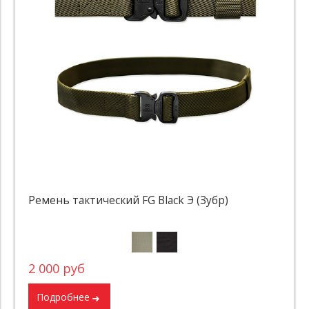
Ремень тактический FG Black Э (Зубр)
2 000 руб
Подробнее