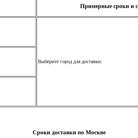
Примерные сроки и с
Выберите город для доставки:
Сроки доставки по Москве