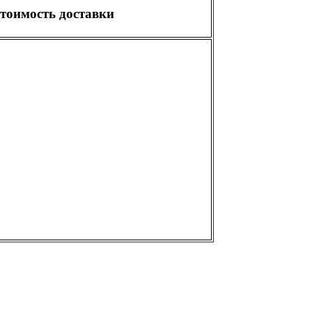
тоимость доставки