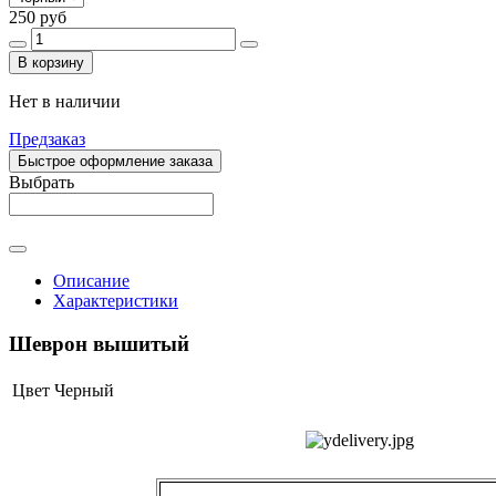
250 руб
В корзину
Нет в наличии
Предзаказ
Быстрое оформление заказа
Выбрать
Описание
Характеристики
Шеврон вышитый
Цвет
Черный