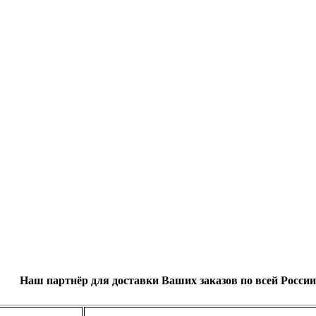
Наш партнёр для доставки Ваших заказов по всей России