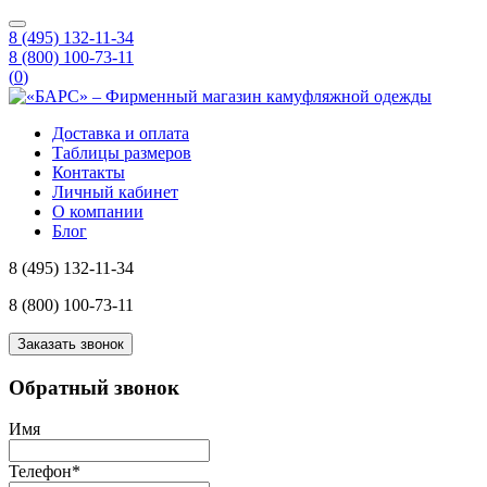
8 (495) 132-11-34
8 (800) 100-73-11
(
0
)
Доставка и оплата
Таблицы размеров
Контакты
Личный кабинет
О компании
Блог
8 (495) 132-11-34
8 (800) 100-73-11
Заказать звонок
Обратный звонок
Имя
Телефон
*