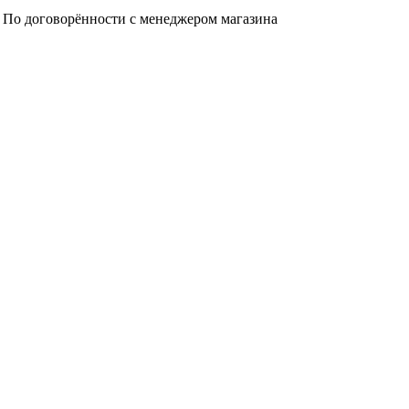
а. По договорённости с менеджером магазина