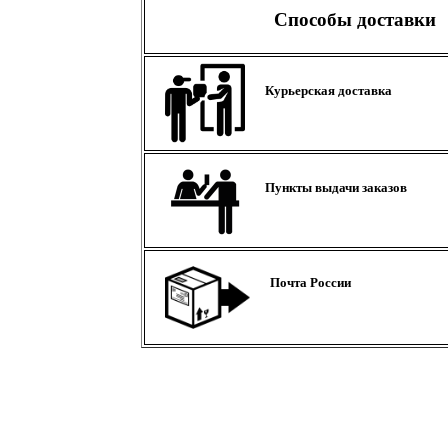
Способы доставки
Курьерская доставка
Пункты выдачи заказов
Почта России