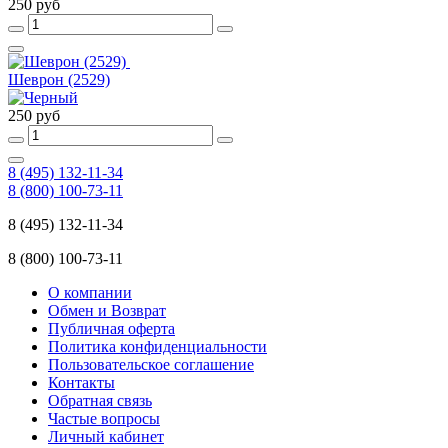
250 руб
Шеврон (2529)
250 руб
8 (495) 132-11-34
8 (800) 100-73-11
8 (495) 132-11-34
8 (800) 100-73-11
О компании
Обмен и Возврат
Публичная оферта
Политика конфиденциальности
Пользовательское соглашение
Контакты
Обратная связь
Частые вопросы
Личный кабинет