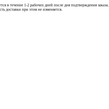
тся в течение 1-2 рабочих дней после дня подтверждения заказ
ть доставки при этом не изменяется.