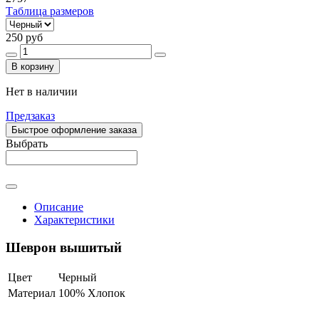
Таблица размеров
250 руб
В корзину
Нет в наличии
Предзаказ
Быстрое оформление заказа
Выбрать
Описание
Характеристики
Шеврон вышитый
Цвет
Черный
Материал
100% Хлопок