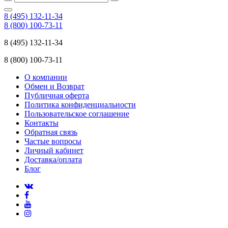
8 (495) 132-11-34
8 (800) 100-73-11
8 (495) 132-11-34
8 (800) 100-73-11
О компании
Обмен и Возврат
Публичная оферта
Политика конфиденциальности
Пользовательское соглашение
Контакты
Обратная связь
Частые вопросы
Личный кабинет
Доставка/оплата
Блог