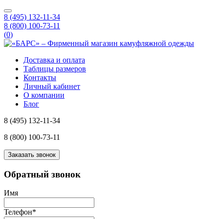
8 (495) 132-11-34
8 (800) 100-73-11
(
0
)
Доставка и оплата
Таблицы размеров
Контакты
Личный кабинет
О компании
Блог
8 (495) 132-11-34
8 (800) 100-73-11
Заказать звонок
Обратный звонок
Имя
Телефон
*