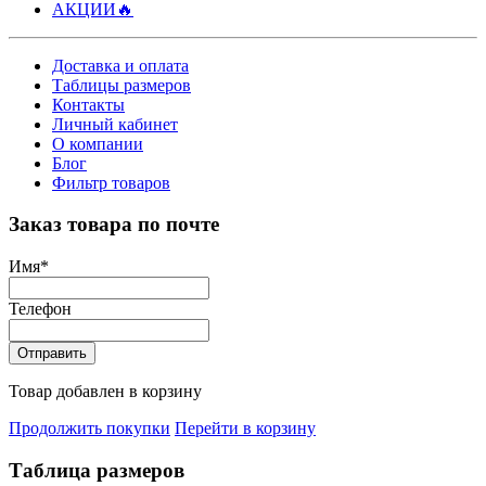
АКЦИИ🔥
Доставка и оплата
Таблицы размеров
Контакты
Личный кабинет
О компании
Блог
Фильтр товаров
Заказ товара по почте
Имя
*
Телефон
Отправить
Товар добавлен в корзину
Продолжить покупки
Перейти в корзину
Таблица размеров