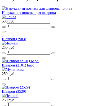
Нарукавная повязка для шеврона
530 руб
Шеврон (2903)
250 руб
Шеврон (2101) Барс
250 руб
Шеврон (2529)
250 руб