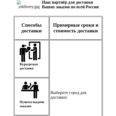
Наш партнёр для доставки
Ваших заказов по всей России
Способы
Примерные сроки и
доставки
стоимость доставки
Курьерская
доставка
Выберите город для
доставки:
Пункты выдачи
заказов