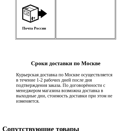
Почта России
Сроки доставки по Москве
Курьерская доставка по Москве осуществляется
в течение 1-2 рабочих дней после дня
подтверждения заказа. По договорённости с
менеджером магазина возможна доставка в
выходные дни, стоимость доставки при этом не
изменяется.
Сопутствующие товары