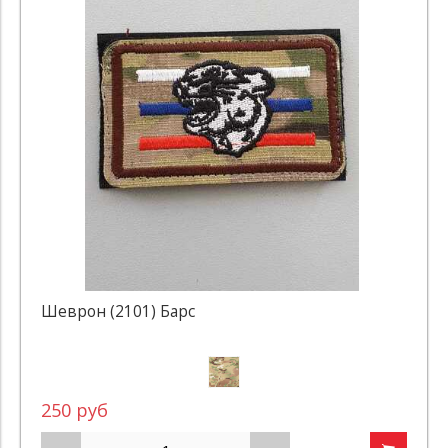
Шеврон (2101) Барс
250 руб