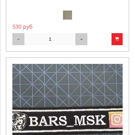
530 руб