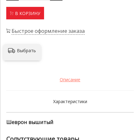
В КОРЗИНУ
Быстрое оформление заказа
Выбрать
Описание
Характеристики
Шеврон вышитый
Сопутствующие товары