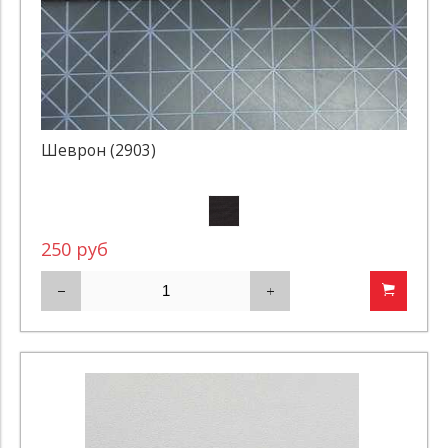
Шеврон (2903)
250 руб