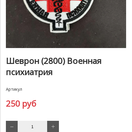
Шеврон (2800) Военная
психиатрия
Артикул
250 руб